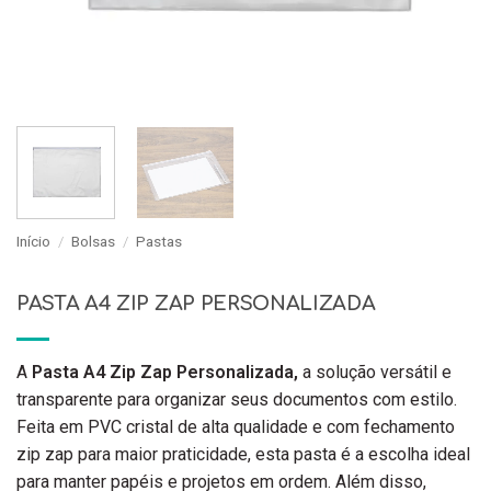
Início
/
Bolsas
/
Pastas
PASTA A4 ZIP ZAP PERSONALIZADA
A
Pasta A4 Zip Zap Personalizada,
a solução versátil e
transparente para organizar seus documentos com estilo.
Feita em PVC cristal de alta qualidade e com fechamento
zip zap para maior praticidade, esta pasta é a escolha ideal
para manter papéis e projetos em ordem. Além disso,