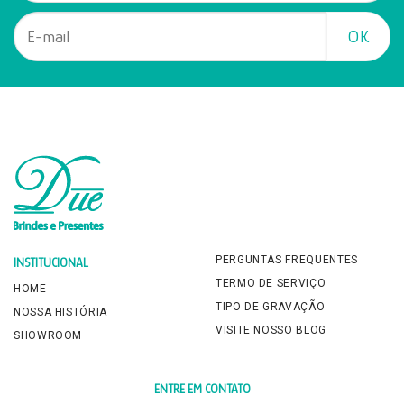
PERGUNTAS FREQUENTES
INSTITUCIONAL
TERMO DE SERVIÇO
HOME
TIPO DE GRAVAÇÃO
NOSSA HISTÓRIA
VISITE NOSSO BLOG
SHOWROOM
ENTRE EM CONTATO