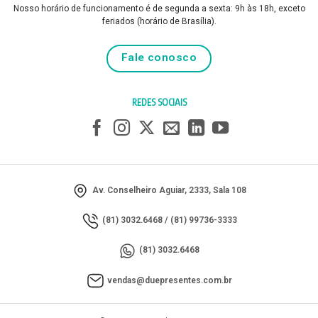
Nosso horário de funcionamento é de segunda a sexta: 9h às 18h, exceto
feriados (horário de Brasília).
Fale conosco
REDES SOCIAIS
Av. Conselheiro Aguiar, 2333, Sala 108
(81) 3032.6468
/
(81) 99736-3333
(81) 3032.6468
vendas@duepresentes.com.br