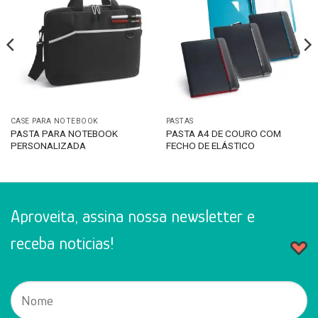
CASE PARA NOTEBOOK
PASTAS
PASTA PARA NOTEBOOK
PASTA A4 DE COURO COM
PERSONALIZADA
FECHO DE ELÁSTICO
Aproveita, assina nossa newsletter e
receba noticias!