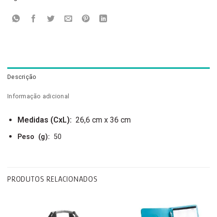
Descrição
Informação adicional
Medidas
(CxL):
26,6 cm x 36 cm
Peso
(g):
50
PRODUTOS RELACIONADOS