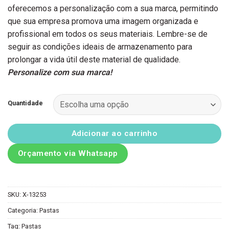
oferecemos a personalização com a sua marca, permitindo
que sua empresa promova uma imagem organizada e
profissional em todos os seus materiais. Lembre-se de
seguir as condições ideais de armazenamento para
prolongar a vida útil deste material de qualidade.
Personalize com sua marca!
Quantidade
Adicionar ao carrinho
Orçamento via Whatsapp
SKU:
X-13253
Categoria:
Pastas
Tag:
Pastas