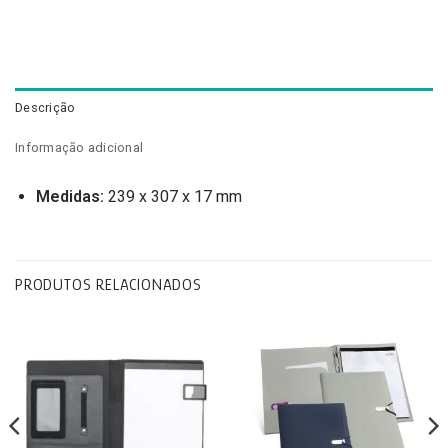
Descrição
Informação adicional
Medidas:
239 x 307 x 17 mm
PRODUTOS RELACIONADOS