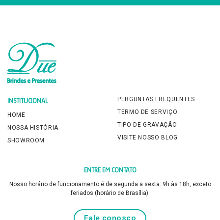
PERGUNTAS FREQUENTES
INSTITUCIONAL
TERMO DE SERVIÇO
HOME
TIPO DE GRAVAÇÃO
NOSSA HISTÓRIA
VISITE NOSSO BLOG
SHOWROOM
ENTRE EM CONTATO
Nosso horário de funcionamento é de segunda a sexta: 9h às 18h, exceto
feriados (horário de Brasília).
Fale conosco