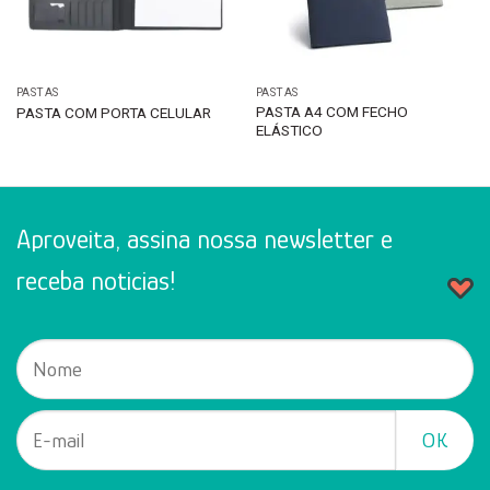
PASTAS
PASTAS
PASTA A4 COM FECHO
PASTA COM PORTA CELULAR
ELÁSTICO
Aproveita, assina nossa newsletter e
receba noticias!