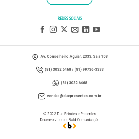
REDES SOCIAIS
Av. Conselheiro Aguiar, 2333, Sala 108
(81) 3032.6468
/
(81) 99736-3333
(81) 3032.6468
vendas@duepresentes.com.br
© 2023 Due Brindes e Presentes
Desenvolvido por Bold Comunicação