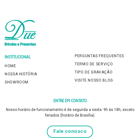
PERGUNTAS FREQUENTES
INSTITUCIONAL
TERMO DE SERVIÇO
HOME
TIPO DE GRAVAÇÃO
NOSSA HISTÓRIA
VISITE NOSSO BLOG
SHOWROOM
ENTRE EM CONTATO
Nosso horário de funcionamento é de segunda a sexta: 9h às 18h, exceto
feriados (horário de Brasília).
Fale conosco