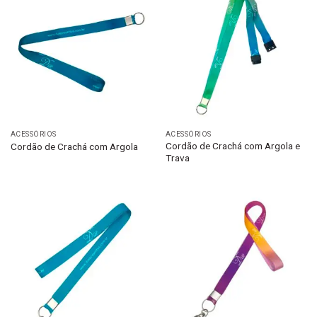
ACESSÓRIOS
ACESSÓRIOS
Cordão de Crachá com Argola e
Cordão de Crachá com Argola
Trava