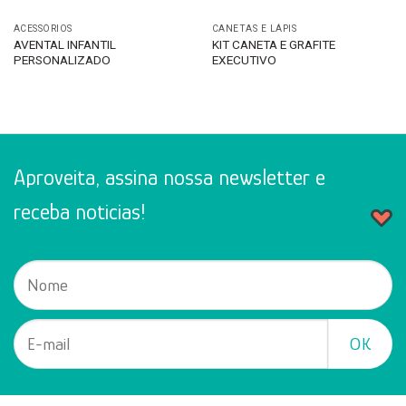
ACESSÓRIOS
CANETAS E LÁPIS
AVENTAL INFANTIL
KIT CANETA E GRAFITE
PERSONALIZADO
EXECUTIVO
Aproveita, assina nossa newsletter e
receba noticias!