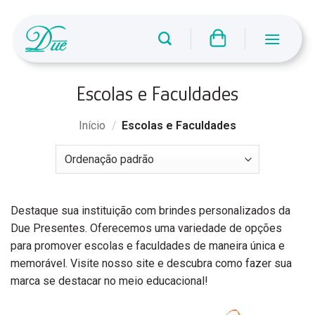
Skip
to
content
Escolas e Faculdades
Início
/
Escolas e Faculdades
Destaque sua instituição com brindes personalizados da
Due Presentes. Oferecemos uma variedade de opções
para promover escolas e faculdades de maneira única e
memorável. Visite nosso site e descubra como fazer sua
marca se destacar no meio educacional!