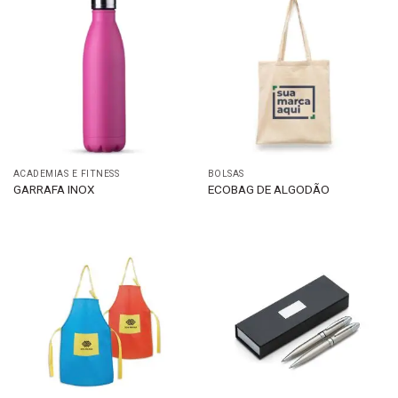
ACADEMIAS E FITNESS
BOLSAS
GARRAFA INOX
ECOBAG DE ALGODÃO