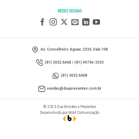
REDES SOCIAIS
Av. Conselheiro Aguiar, 2333, Sala 108
(81) 3032.6468
/
(81) 99736-3333
(81) 3032.6468
vendas@duepresentes.com.br
© 2023 Due Brindes e Presentes
Desenvolvido por Bold Comunicação