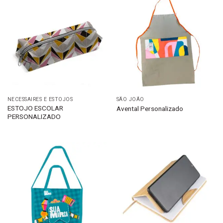
NECESSAIRES E ESTOJOS
SÃO JOÃO
ESTOJO ESCOLAR
Avental Personalizado
PERSONALIZADO