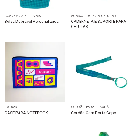
ACADEMIAS E FITNESS
ACESSÓRIOS PARA CELULAR
CADERNETA E SUPORTE PARA
Bolsa Dobrável Personalizada
CELULAR
BOLSAS
CORDÃO PARA CRACHÁ
CASE PARA NOTEBOOK
Cordão Com Porta Copo