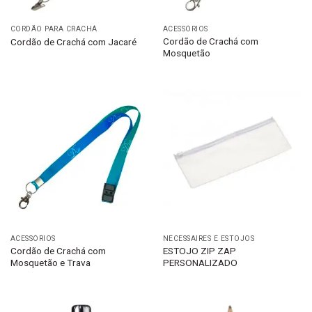
CORDÃO PARA CRACHÁ
ACESSÓRIOS
Cordão de Crachá com
Cordão de Crachá com Jacaré
Mosquetão
ACESSÓRIOS
NECESSAIRES E ESTOJOS
Cordão de Crachá com
ESTOJO ZIP ZAP
Mosquetão e Trava
PERSONALIZADO