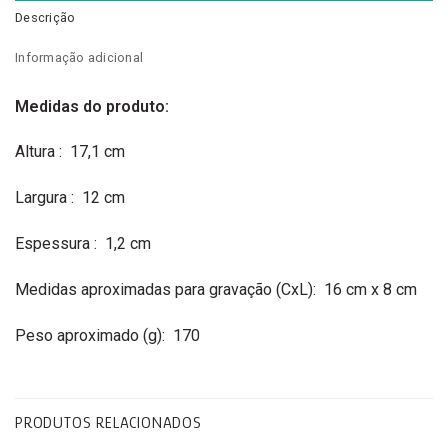
Descrição
Informação adicional
Medidas do produto:
Altura
: 17,1 cm
Largura
: 12 cm
Espessura
: 1,2 cm
Medidas aproximadas para gravação
(CxL): 16 cm x 8 cm
Peso aproximado
(g): 170
PRODUTOS RELACIONADOS