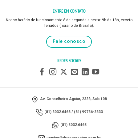
ENTRE EM CONTATO
Nosso horário de funcionamento é de segunda a sexta: 9h às 18h, exceto
feriados (horário de Brasília).
Fale conosco
REDES SOCIAIS
Av. Conselheiro Aguiar, 2333, Sala 108
(81) 3032.6468
/
(81) 99736-3333
(81) 3032.6468
vendas@duepresentes.com.br