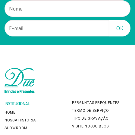
PERGUNTAS FREQUENTES
INSTITUCIONAL
TERMO DE SERVIÇO
HOME
TIPO DE GRAVAÇÃO
NOSSA HISTÓRIA
VISITE NOSSO BLOG
SHOWROOM