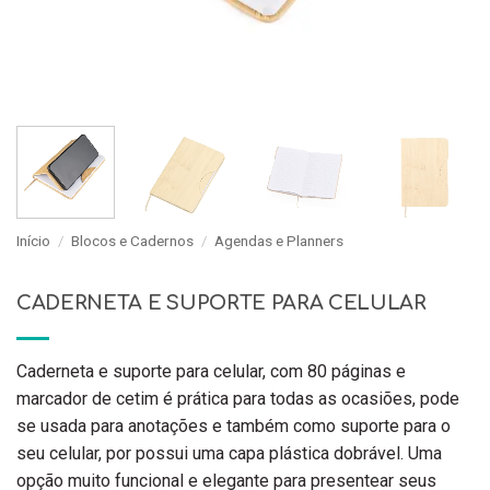
Início
/
Blocos e Cadernos
/
Agendas e Planners
CADERNETA E SUPORTE PARA CELULAR
Caderneta e suporte para celular, com 80 páginas e
marcador de cetim é prática para todas as ocasiões, pode
se usada para anotações e também como suporte para o
seu celular, por possui uma capa plástica dobrável. Uma
opção muito funcional e elegante para presentear seus