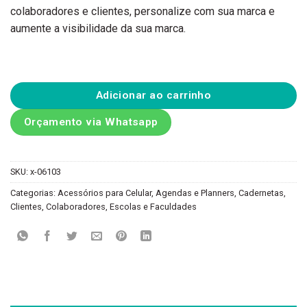
colaboradores e clientes, personalize com sua marca e
aumente a visibilidade da sua marca.
Adicionar ao carrinho
Orçamento via Whatsapp
SKU:
x-06103
Categorias:
Acessórios para Celular
,
Agendas e Planners
,
Cadernetas
,
Clientes
,
Colaboradores
,
Escolas e Faculdades