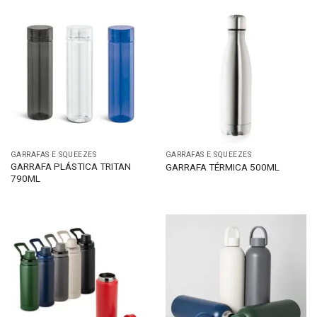
GARRAFAS E SQUEEZES
GARRAFAS E SQUEEZES
GARRAFA PLÁSTICA TRITAN
GARRAFA TÉRMICA 500ML
790ML