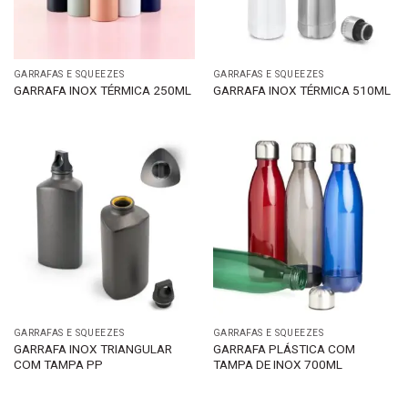
GARRAFAS E SQUEEZES
GARRAFAS E SQUEEZES
GARRAFA INOX TÉRMICA 250ML
GARRAFA INOX TÉRMICA 510ML
GARRAFAS E SQUEEZES
GARRAFAS E SQUEEZES
GARRAFA INOX TRIANGULAR
GARRAFA PLÁSTICA COM
COM TAMPA PP
TAMPA DE INOX 700ML