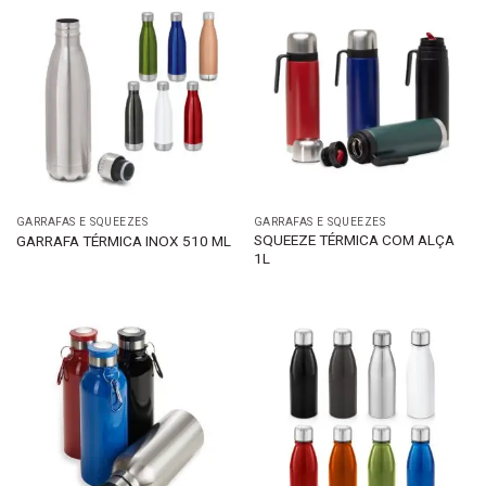
GARRAFAS E SQUEEZES
GARRAFAS E SQUEEZES
SQUEEZE TÉRMICA COM ALÇA
GARRAFA TÉRMICA INOX 510 ML
1L