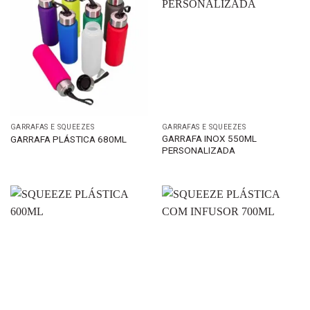
GARRAFAS E SQUEEZES
GARRAFAS E SQUEEZES
GARRAFA INOX 550ML
GARRAFA PLÁSTICA 680ML
PERSONALIZADA