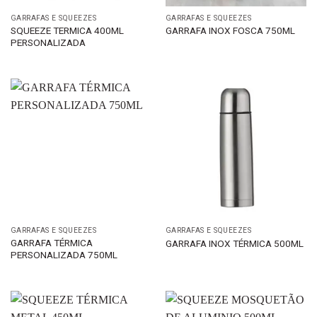
GARRAFAS E SQUEEZES
GARRAFAS E SQUEEZES
SQUEEZE TERMICA 400ML
GARRAFA INOX FOSCA 750ML
PERSONALIZADA
GARRAFAS E SQUEEZES
GARRAFAS E SQUEEZES
GARRAFA TÉRMICA
GARRAFA INOX TÉRMICA 500ML
PERSONALIZADA 750ML