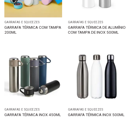
GARRAFAS E SQUEEZES
GARRAFAS E SQUEEZES
GARRAFA TÉRMICA COM TAMPA
GARRAFA TÉRMICA DE ALUMÍNIO
200ML
COM TAMPA DE INOX 500ML
GARRAFAS E SQUEEZES
GARRAFAS E SQUEEZES
GARRAFA TÉRMICA INOX 450ML
GARRAFA TÉRMICA INOX 500ML