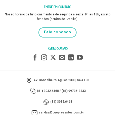
ENTRE EM CONTATO
Nosso horário de funcionamento é de segunda a sexta: 9h às 18h, exceto
feriados (horário de Brasília).
Fale conosco
REDES SOCIAIS
Av. Conselheiro Aguiar, 2333, Sala 108
(81) 3032.6468
/
(81) 99736-3333
(81) 3032.6468
vendas@duepresentes.com.br