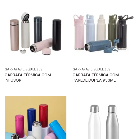
GARRAFAS E SQUEEZES
GARRAFAS E SQUEEZES
GARRAFA TÉRMICA COM
GARRAFA TÉRMICA COM
INFUSOR
PAREDE DUPLA 950ML