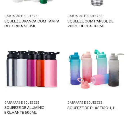
GARRAFAS E SQUEEZES
GARRAFAS E SQUEEZES
SQUEEZE BRANCA COM TAMPA
SQUEEZE COM PAREDE DE
COLORIDA 550ML
VIDRO DUPLA 360ML
GARRAFAS E SQUEEZES
GARRAFAS E SQUEEZES
SQUEEZE DE ALUMÍNIO
SQUEEZE DE PLÁSTICO 1,1L
BRILHANTE 600ML