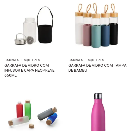
GARRAFAS E SQUEEZES
GARRAFAS E SQUEEZES
GARRAFA DE VIDRO COM
GARRAFA DE VIDRO COM TAMPA
INFUSOR E CAPA NEOPRENE
DE BAMBU
650ML