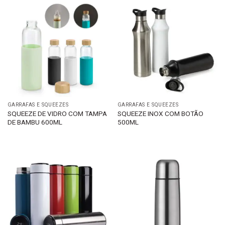
GARRAFAS E SQUEEZES
GARRAFAS E SQUEEZES
SQUEEZE DE VIDRO COM TAMPA
SQUEEZE INOX COM BOTÃO
DE BAMBU 600ML
500ML