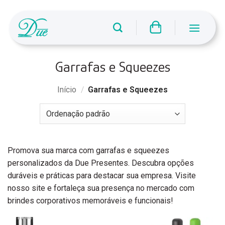
Skip
to
content
Garrafas e Squeezes
Início
/
Garrafas e Squeezes
Promova sua marca com garrafas e squeezes
personalizados da Due Presentes. Descubra opções
duráveis e práticas para destacar sua empresa. Visite
nosso site e fortaleça sua presença no mercado com
brindes corporativos memoráveis e funcionais!