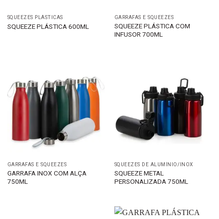
SQUEEZES PLÁSTICAS
GARRAFAS E SQUEEZES
SQUEEZE PLÁSTICA COM
SQUEEZE PLÁSTICA 600ML
INFUSOR 700ML
GARRAFAS E SQUEEZES
SQUEEZES DE ALUMÍNIO/INOX
GARRAFA INOX COM ALÇA
SQUEEZE METAL
750ML
PERSONALIZADA 750ML