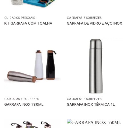
CUIDADOS PESSOAIS
GARRAFAS E SQUEEZES
KIT GARRAFA COM TOALHA
GARRAFA DE VIDRO E AÇO INOX
GARRAFAS E SQUEEZES
GARRAFAS E SQUEEZES
GARRAFA INOX 730ML
GARRAFA INOX TÉRMICA 1L