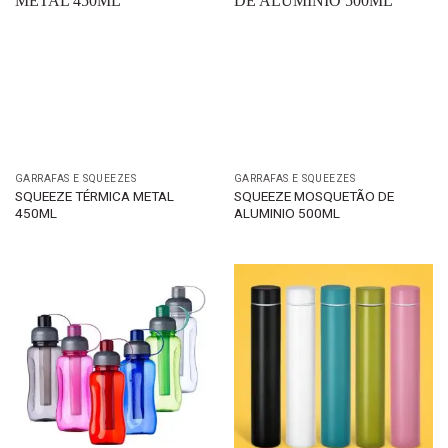
GARRAFAS E SQUEEZES
GARRAFAS E SQUEEZES
SQUEEZE TÉRMICA METAL
SQUEEZE MOSQUETÃO DE
450ML
ALUMINIO 500ML