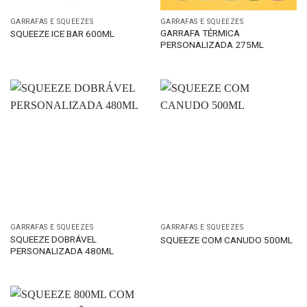
GARRAFAS E SQUEEZES
GARRAFAS E SQUEEZES
GARRAFA TÉRMICA
SQUEEZE ICE BAR 600ML
PERSONALIZADA 275ML
GARRAFAS E SQUEEZES
GARRAFAS E SQUEEZES
SQUEEZE DOBRÁVEL
SQUEEZE COM CANUDO 500ML
PERSONALIZADA 480ML