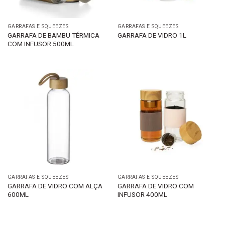
GARRAFAS E SQUEEZES
GARRAFAS E SQUEEZES
GARRAFA DE BAMBU TÉRMICA
GARRAFA DE VIDRO 1L
COM INFUSOR 500ML
GARRAFAS E SQUEEZES
GARRAFAS E SQUEEZES
GARRAFA DE VIDRO COM ALÇA
GARRAFA DE VIDRO COM
600ML
INFUSOR 400ML