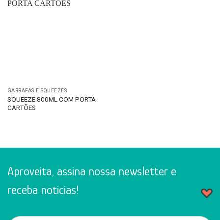
GARRAFAS E SQUEEZES
SQUEEZE 800ML COM PORTA
CARTÕES
Aproveita, assina nossa newsletter e
receba noticias!