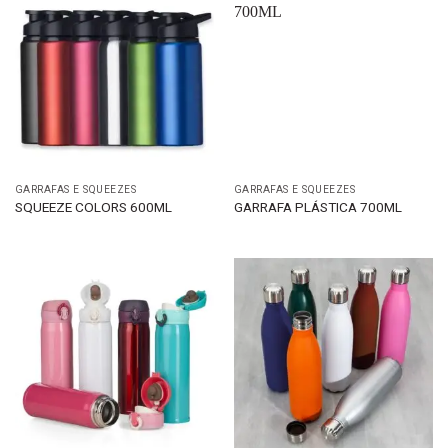
GARRAFAS E SQUEEZES
GARRAFAS E SQUEEZES
SQUEEZE COLORS 600ML
GARRAFA PLÁSTICA 700ML