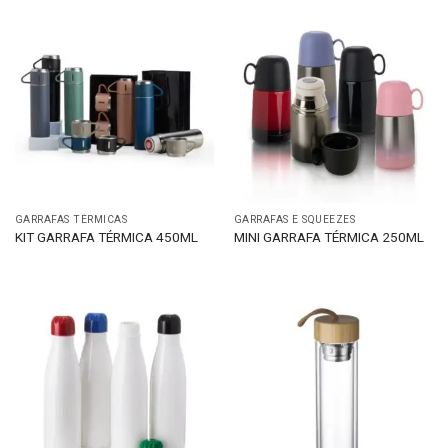
GARRAFAS TÉRMICAS
GARRAFAS E SQUEEZES
KIT GARRAFA TÉRMICA 450ML
MINI GARRAFA TÉRMICA 250ML