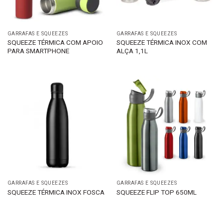
GARRAFAS E SQUEEZES
GARRAFAS E SQUEEZES
SQUEEZE TÉRMICA COM APOIO
SQUEEZE TÉRMICA INOX COM
PARA SMARTPHONE
ALÇA 1,1L
GARRAFAS E SQUEEZES
GARRAFAS E SQUEEZES
SQUEEZE TÉRMICA INOX FOSCA
SQUEEZE FLIP TOP 650ML