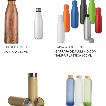
GARRAFAS E SQUEEZES
GARRAFAS E SQUEEZES
GARRAFA DE ALUMÍNIO COM
GARRAFA 750ML
TAMPA PLÁSTICA 600ML