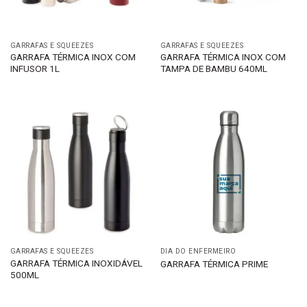
GARRAFAS E SQUEEZES
GARRAFAS E SQUEEZES
GARRAFA TÉRMICA INOX COM
GARRAFA TÉRMICA INOX COM
INFUSOR 1L
TAMPA DE BAMBU 640ML
GARRAFAS E SQUEEZES
DIA DO ENFERMEIRO
GARRAFA TÉRMICA INOXIDÁVEL
GARRAFA TÉRMICA PRIME
500ML