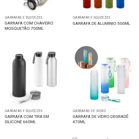
GARRAFAS E SQUEEZES
GARRAFAS E SQUEEZES
GARRAFA COM CHAVEIRO
GARRAFA DE ALUMINIO 500ML
MOSQUETÃO 700ML
GARRAFAS E SQUEEZES
GARRAFAS DE VIDRO
GARRAFA COM TIRA EM
GARRAFA DE VIDRO DEGRADÊ
SILICONE 660ML
470ML