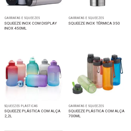
GARRAFAS E SQUEEZES
GARRAFAS E SQUEEZES
SQUEEZE INOX COM DISPLAY
SQUEEZE INOX TÉRMICA 350
INOX 450ML
SQUEEZES PLÁSTICAS
GARRAFAS E SQUEEZES
SQUEEZE PLÁSTICA COM ALÇA
SQUEEZE PLÁSTICA COM ALÇA
2,2L
700ML