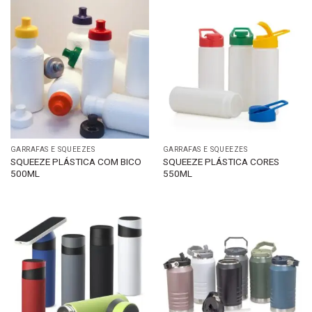
GARRAFAS E SQUEEZES
GARRAFAS E SQUEEZES
SQUEEZE PLÁSTICA COM BICO
SQUEEZE PLÁSTICA CORES
500ML
550ML