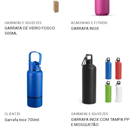
GARRAFAS E SQUEEZES
ACADEMIAS E FITNESS
GARRAFA DE VIDRO FOSCO
GARRAFA INOX
500ML
CLIENTES
GARRAFAS E SQUEEZES
GARRAFA INOX COM TAMPA PP
Garrafa Inox 700ml
E MOSQUETÃO