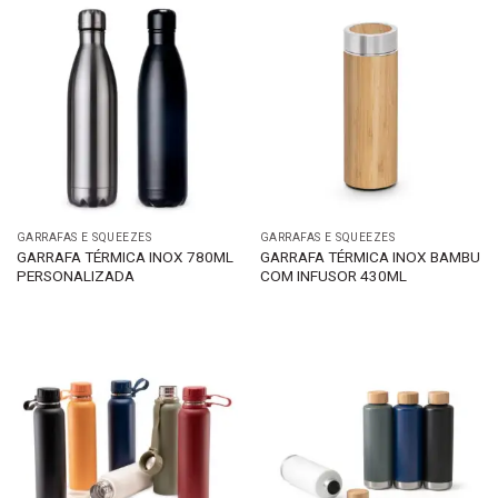
GARRAFAS E SQUEEZES
GARRAFAS E SQUEEZES
GARRAFA TÉRMICA INOX 780ML
GARRAFA TÉRMICA INOX BAMBU
PERSONALIZADA
COM INFUSOR 430ML