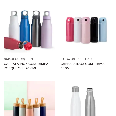
GARRAFAS E SQUEEZES
GARRAFAS E SQUEEZES
GARRAFA INOX COM TAMPA
GARRAFA INOX COM TRAVA
ROSQUEÁVEL 650ML
400ML