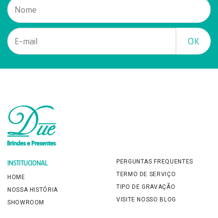
PERGUNTAS FREQUENTES
INSTITUCIONAL
TERMO DE SERVIÇO
HOME
TIPO DE GRAVAÇÃO
NOSSA HISTÓRIA
VISITE NOSSO BLOG
SHOWROOM