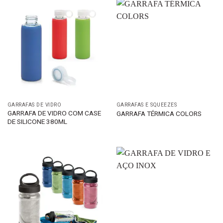
GARRAFAS DE VIDRO
GARRAFAS E SQUEEZES
GARRAFA DE VIDRO COM CASE
GARRAFA TÉRMICA COLORS
DE SILICONE 380ML