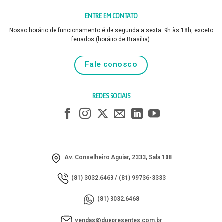
ENTRE EM CONTATO
Nosso horário de funcionamento é de segunda a sexta: 9h às 18h, exceto
feriados (horário de Brasília).
Fale conosco
REDES SOCIAIS
Av. Conselheiro Aguiar, 2333, Sala 108
(81) 3032.6468
/
(81) 99736-3333
(81) 3032.6468
vendas@duepresentes.com.br