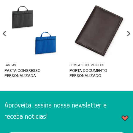
PASTAS
PORTA DOCUMENTOS
PASTA CONGRESSO
PORTA DOCUMENTO
PERSONALIZADA
PERSONALIZADO
Aproveita, assina nossa newsletter e
receba noticias!