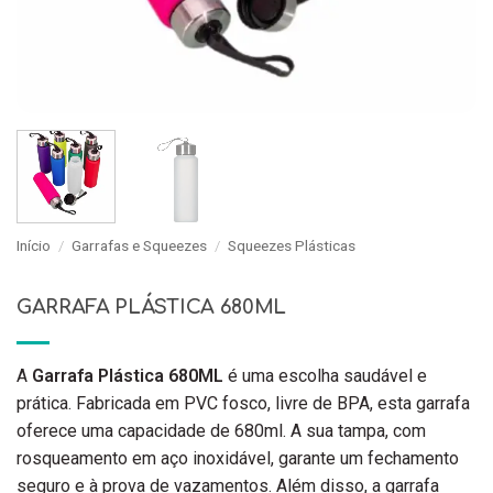
Início
/
Garrafas e Squeezes
/
Squeezes Plásticas
GARRAFA PLÁSTICA 680ML
A
Garrafa Plástica 680ML
é uma escolha saudável e
prática. Fabricada em PVC fosco, livre de BPA, esta garrafa
oferece uma capacidade de 680ml. A sua tampa, com
rosqueamento em aço inoxidável, garante um fechamento
seguro e à prova de vazamentos. Além disso, a garrafa