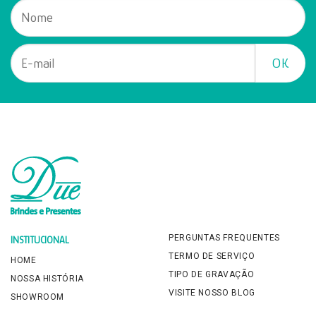
PERGUNTAS FREQUENTES
INSTITUCIONAL
TERMO DE SERVIÇO
HOME
TIPO DE GRAVAÇÃO
NOSSA HISTÓRIA
VISITE NOSSO BLOG
SHOWROOM