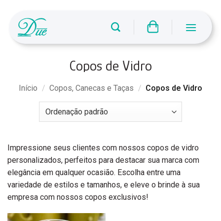
Skip
to
content
Copos de Vidro
Início
/
Copos, Canecas e Taças
/
Copos de Vidro
Impressione seus clientes com nossos copos de vidro
personalizados, perfeitos para destacar sua marca com
elegância em qualquer ocasião. Escolha entre uma
variedade de estilos e tamanhos, e eleve o brinde à sua
empresa com nossos copos exclusivos!