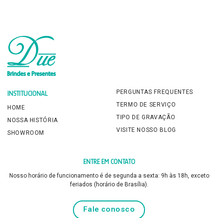
PERGUNTAS FREQUENTES
INSTITUCIONAL
TERMO DE SERVIÇO
HOME
TIPO DE GRAVAÇÃO
NOSSA HISTÓRIA
VISITE NOSSO BLOG
SHOWROOM
ENTRE EM CONTATO
Nosso horário de funcionamento é de segunda a sexta: 9h às 18h, exceto
feriados (horário de Brasília).
Fale conosco