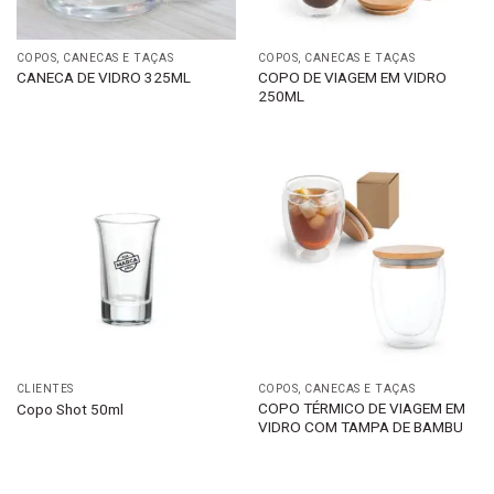
COPOS, CANECAS E TAÇAS
COPOS, CANECAS E TAÇAS
COPO DE VIAGEM EM VIDRO
CANECA DE VIDRO 325ML
250ML
CLIENTES
COPOS, CANECAS E TAÇAS
COPO TÉRMICO DE VIAGEM EM
Copo Shot 50ml
VIDRO COM TAMPA DE BAMBU