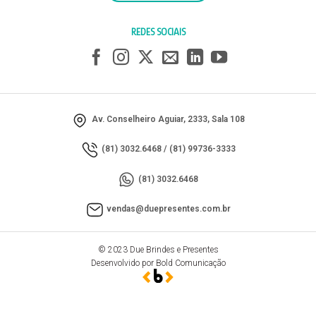
REDES SOCIAIS
Av. Conselheiro Aguiar, 2333, Sala 108
(81) 3032.6468
/
(81) 99736-3333
(81) 3032.6468
vendas@duepresentes.com.br
© 2023 Due Brindes e Presentes
Desenvolvido por Bold Comunicação