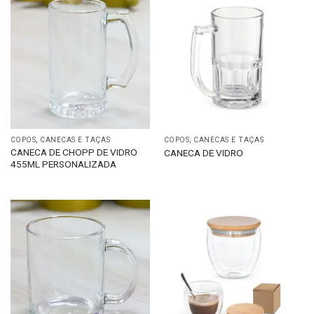
COPOS, CANECAS E TAÇAS
COPOS, CANECAS E TAÇAS
CANECA DE CHOPP DE VIDRO
CANECA DE VIDRO
455ML PERSONALIZADA