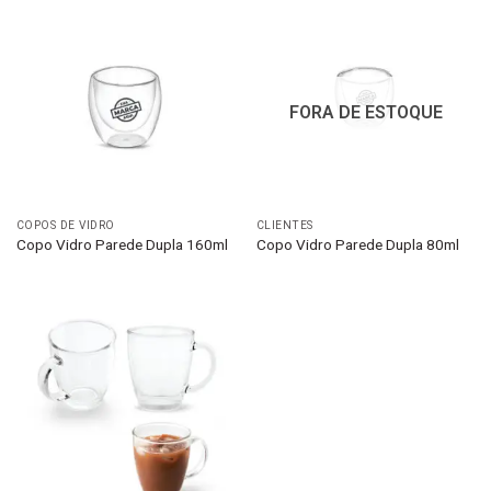
FORA DE ESTOQUE
COPOS DE VIDRO
CLIENTES
Copo Vidro Parede Dupla 160ml
Copo Vidro Parede Dupla 80ml