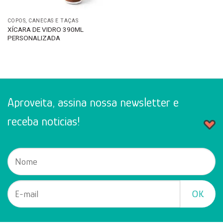
COPOS, CANECAS E TAÇAS
XÍCARA DE VIDRO 390ML
PERSONALIZADA
Aproveita, assina nossa newsletter e
receba noticias!