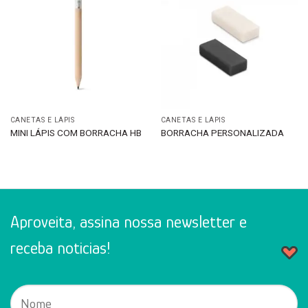
CANETAS E LÁPIS
CANETAS E LÁPIS
MINI LÁPIS COM BORRACHA HB
BORRACHA PERSONALIZADA
Aproveita, assina nossa newsletter e
receba noticias!