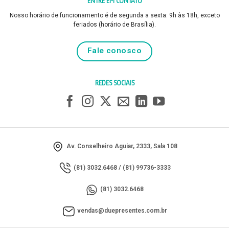
ENTRE EM CONTATO
Nosso horário de funcionamento é de segunda a sexta: 9h às 18h, exceto
feriados (horário de Brasília).
Fale conosco
REDES SOCIAIS
Av. Conselheiro Aguiar, 2333, Sala 108
(81) 3032.6468
/
(81) 99736-3333
(81) 3032.6468
vendas@duepresentes.com.br