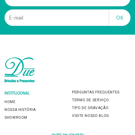
PERGUNTAS FREQUENTES
INSTITUCIONAL
TERMO DE SERVIÇO
HOME
TIPO DE GRAVAÇÃO
NOSSA HISTÓRIA
VISITE NOSSO BLOG
SHOWROOM