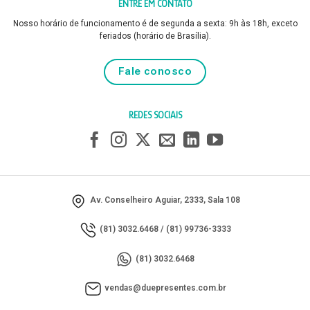
ENTRE EM CONTATO
Nosso horário de funcionamento é de segunda a sexta: 9h às 18h, exceto
feriados (horário de Brasília).
Fale conosco
REDES SOCIAIS
Av. Conselheiro Aguiar, 2333, Sala 108
(81) 3032.6468
/
(81) 99736-3333
(81) 3032.6468
vendas@duepresentes.com.br