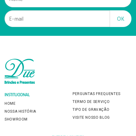
PERGUNTAS FREQUENTES
INSTITUCIONAL
TERMO DE SERVIÇO
HOME
TIPO DE GRAVAÇÃO
NOSSA HISTÓRIA
VISITE NOSSO BLOG
SHOWROOM