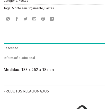
Categoria:
Pastas
Tags:
Monte seu Orçamento
,
Pastas
Descrição
Informação adicional
Medidas:
183 x 252 x 18 mm
PRODUTOS RELACIONADOS