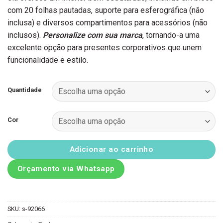
com 20 folhas pautadas, suporte para esferográfica (não
inclusa) e diversos compartimentos para acessórios (não
inclusos).
Personalize com sua marca
, tornando-a uma
excelente opção para presentes corporativos que unem
funcionalidade e estilo.
Quantidade
Cor
Adicionar ao carrinho
Orçamento via Whatsapp
SKU:
s-92066