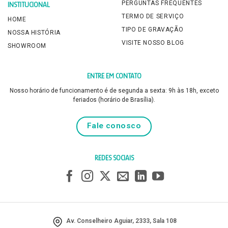
PERGUNTAS FREQUENTES
INSTITUCIONAL
TERMO DE SERVIÇO
HOME
TIPO DE GRAVAÇÃO
NOSSA HISTÓRIA
VISITE NOSSO BLOG
SHOWROOM
ENTRE EM CONTATO
Nosso horário de funcionamento é de segunda a sexta: 9h às 18h, exceto
feriados (horário de Brasília).
Fale conosco
REDES SOCIAIS
Av. Conselheiro Aguiar, 2333, Sala 108