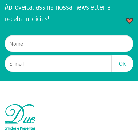
Aproveita, assina nossa newsletter e
receba noticias!