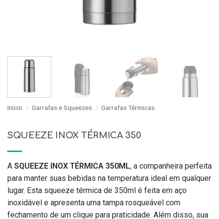
Início
/
Garrafas e Squeezes
/
Garrafas Térmicas
SQUEEZE INOX TÉRMICA 350
A
SQUEEZE INOX TÉRMICA 350ML
, a companheira perfeita
para manter suas bebidas na temperatura ideal em qualquer
lugar. Esta squeeze térmica de 350ml é feita em aço
inoxidável e apresenta uma tampa rosqueável com
fechamento de um clique para praticidade. Além disso, sua