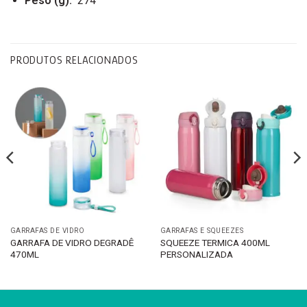
Peso
(g):
274
PRODUTOS RELACIONADOS
GARRAFAS DE VIDRO
GARRAFAS E SQUEEZES
GARRAFA DE VIDRO DEGRADÊ
SQUEEZE TERMICA 400ML
470ML
PERSONALIZADA