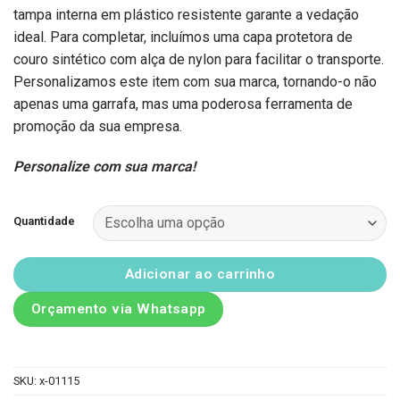
tampa interna em plástico resistente garante a vedação
ideal. Para completar, incluímos uma capa protetora de
couro sintético com alça de nylon para facilitar o transporte.
Personalizamos este item com sua marca, tornando-o não
apenas uma garrafa, mas uma poderosa ferramenta de
promoção da sua empresa.
Personalize com sua marca!
Quantidade
Adicionar ao carrinho
Orçamento via Whatsapp
SKU:
x-01115