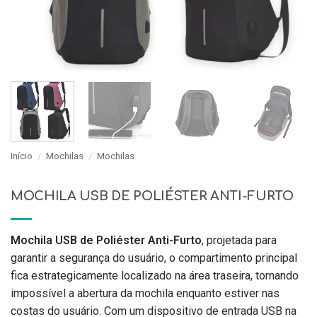
Início
/
Mochilas
/
Mochilas
MOCHILA USB DE POLIÉSTER ANTI-FURTO
Mochila USB de Poliéster Anti-Furto
, projetada para
garantir a segurança do usuário, o compartimento principal
fica estrategicamente localizado na área traseira, tornando
impossível a abertura da mochila enquanto estiver nas
costas do usuário. Com um dispositivo de entrada USB na