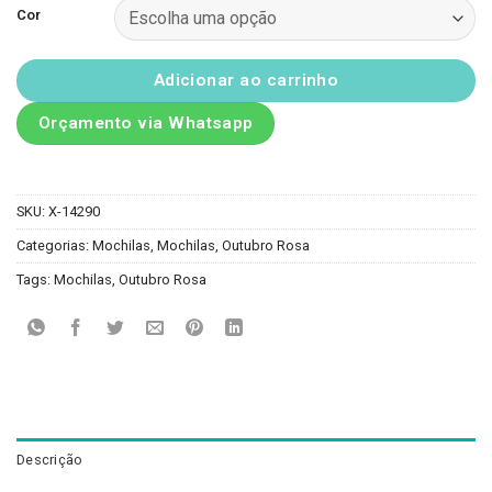
Cor
Adicionar ao carrinho
Orçamento via Whatsapp
SKU:
X-14290
Categorias:
Mochilas
,
Mochilas
,
Outubro Rosa
Tags:
Mochilas
,
Outubro Rosa
Descrição