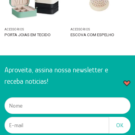
ACESSÓRIOS
ACESSÓRIOS
PORTA JOIAS EM TECIDO
ESCOVA COM ESPELHO
Aproveita, assina nossa newsletter e
receba noticias!