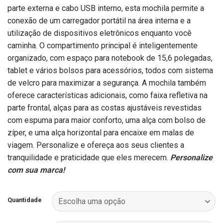
parte externa e cabo USB interno, esta mochila permite a
conexão de um carregador portátil na área interna e a
utilização de dispositivos eletrônicos enquanto você
caminha. O compartimento principal é inteligentemente
organizado, com espaço para notebook de 15,6 polegadas,
tablet e vários bolsos para acessórios, todos com sistema
de velcro para maximizar a segurança. A mochila também
oferece características adicionais, como faixa refletiva na
parte frontal, alças para as costas ajustáveis revestidas
com espuma para maior conforto, uma alça com bolso de
zíper, e uma alça horizontal para encaixe em malas de
viagem. Personalize e ofereça aos seus clientes a
tranquilidade e praticidade que eles merecem.
Personalize
com sua marca!
Quantidade