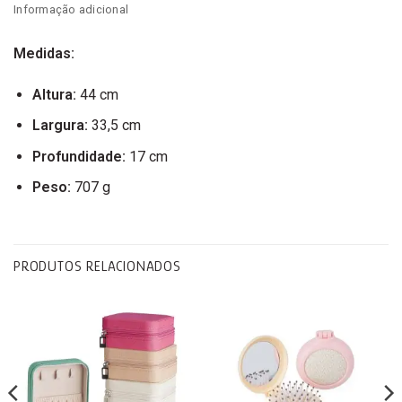
Informação adicional
Medidas:
Altura:
44 cm
Largura:
33,5 cm
Profundidade:
17 cm
Peso:
707 g
PRODUTOS RELACIONADOS