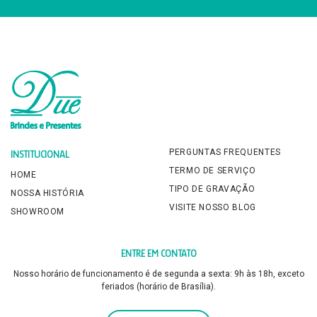
PERGUNTAS FREQUENTES
INSTITUCIONAL
TERMO DE SERVIÇO
HOME
TIPO DE GRAVAÇÃO
NOSSA HISTÓRIA
VISITE NOSSO BLOG
SHOWROOM
ENTRE EM CONTATO
Nosso horário de funcionamento é de segunda a sexta: 9h às 18h, exceto
feriados (horário de Brasília).