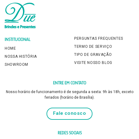
PERGUNTAS FREQUENTES
INSTITUCIONAL
TERMO DE SERVIÇO
HOME
TIPO DE GRAVAÇÃO
NOSSA HISTÓRIA
VISITE NOSSO BLOG
SHOWROOM
ENTRE EM CONTATO
Nosso horário de funcionamento é de segunda a sexta: 9h às 18h, exceto
feriados (horário de Brasília).
Fale conosco
REDES SOCIAIS