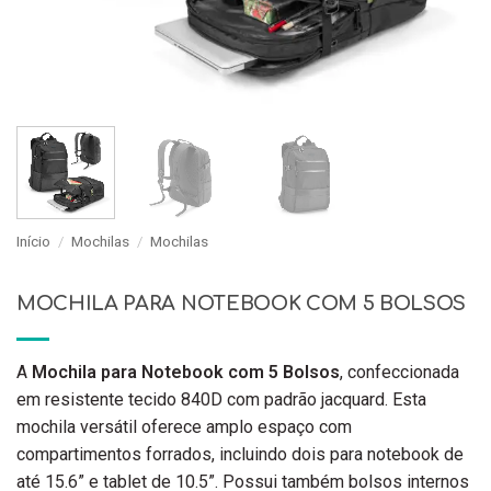
Início
/
Mochilas
/
Mochilas
MOCHILA PARA NOTEBOOK COM 5 BOLSOS
A
Mochila para Notebook com 5 Bolsos
, confeccionada
em resistente tecido 840D com padrão jacquard. Esta
mochila versátil oferece amplo espaço com
compartimentos forrados, incluindo dois para notebook de
até 15.6” e tablet de 10.5”. Possui também bolsos internos