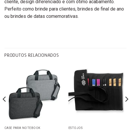
cliente, design diferenciado e com ótimo acabamento.
Perfeito como brinde para clientes, brindes de final de ano
ou brindes de datas comemorativas.
PRODUTOS RELACIONADOS
CASE PARA NOTEBOOK
ESTOJOS