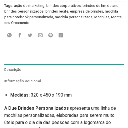
Tags:
ação de marketing
,
brindes corporativos
,
brindes de fim de ano
,
brindes personalizados
,
brindes recife
,
empresa de brindes
,
mochila
para notebook personalizada
,
mochila personalizada
,
Mochilas
,
Monte
seu Orçamento
Descrição
Informação adicional
Medidas:
320 x 450 x 190 mm
A
Due Brindes Personalizados
apresenta uma linha de
mochilas personalizadas, elaboradas para serem muito
úteis para o dia dia das pessoas com a logomarca do