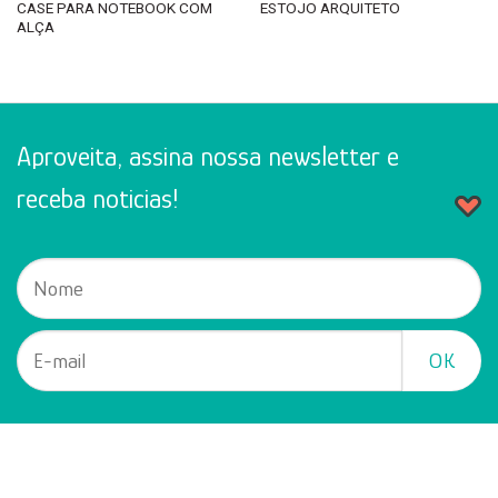
CASE PARA NOTEBOOK COM
ESTOJO ARQUITETO
ALÇA
Aproveita, assina nossa newsletter e
receba noticias!