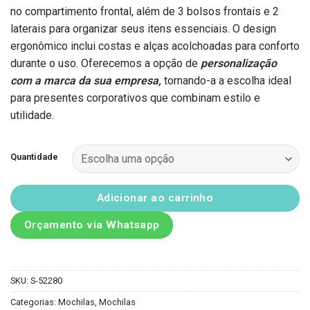
no compartimento frontal, além de 3 bolsos frontais e 2
laterais para organizar seus itens essenciais. O design
ergonômico inclui costas e alças acolchoadas para conforto
durante o uso. Oferecemos a opção de
personalização
com a marca da sua empresa,
tornando-a a escolha ideal
para presentes corporativos que combinam estilo e
utilidade.
Quantidade
Adicionar ao carrinho
Orçamento via Whatsapp
SKU:
S-52280
Categorias:
Mochilas
,
Mochilas