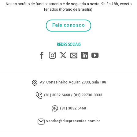
Nosso horário de funcionamento é de segunda a sexta: 9h às 18h, exceto
feriados (horário de Brasília).
Fale conosco
REDES SOCIAIS
Av. Conselheiro Aguiar, 2333, Sala 108
(81) 3032.6468
/
(81) 99736-3333
(81) 3032.6468
vendas@duepresentes.com.br