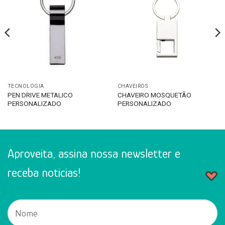
TECNOLOGIA
CHAVEIROS
PEN DRIVE METALICO
CHAVEIRO MOSQUETÃO
PERSONALIZADO
PERSONALIZADO
Aproveita, assina nossa newsletter e
receba noticias!