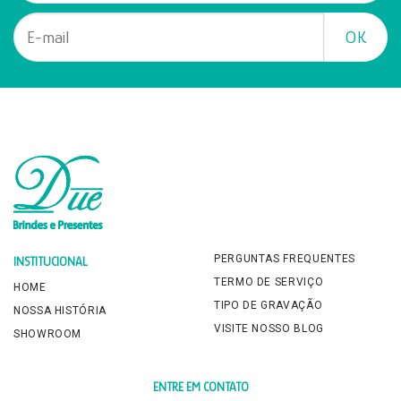
PERGUNTAS FREQUENTES
INSTITUCIONAL
TERMO DE SERVIÇO
HOME
TIPO DE GRAVAÇÃO
NOSSA HISTÓRIA
VISITE NOSSO BLOG
SHOWROOM
ENTRE EM CONTATO