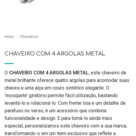
Início
/
Chaveiros
CHAVEIRO COM 4 ARGOLAS METAL
O
CHAVEIRO COM 4 ARGOLAS METAL
, este chaveiro de
metal brilhante oferece quatro argolas para acomodar suas
chaves e uma alça em couro sintético elegante. O
‘mosquete’ giratório permite fácil utilização, bastando
levantá-lo e rotacioná-lo. Com frente lisa e um detalhe de
parafuso no verso, é um acessório que combina
funcionalidade e design. E para torná-lo ainda mais
especial, personalizamos este chaveiro com a sua marca,
transformando-o em um item exclusivo que reflete a