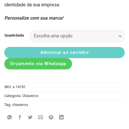
identidade da sua empresa.
Personalize com sua marca!
Quantidade
Adicionar ao carrinho
Orçamento via Whatsapp
SKU:
x-14191
Categoria:
Chaveiros
Tag:
chaveiros