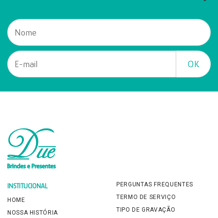
PERGUNTAS FREQUENTES
INSTITUCIONAL
TERMO DE SERVIÇO
HOME
TIPO DE GRAVAÇÃO
NOSSA HISTÓRIA