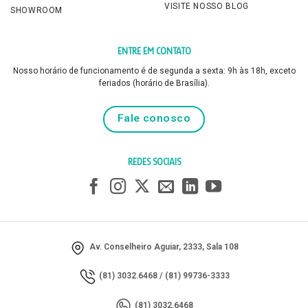
VISITE NOSSO BLOG
SHOWROOM
ENTRE EM CONTATO
Nosso horário de funcionamento é de segunda a sexta: 9h às 18h, exceto
feriados (horário de Brasília).
Fale conosco
REDES SOCIAIS
Av. Conselheiro Aguiar, 2333, Sala 108
(81) 3032.6468
/
(81) 99736-3333
(81) 3032.6468