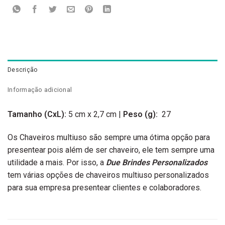
Descrição
Informação adicional
Tamanho
(CxL):
5 cm x 2,7 cm |
Peso
(g):
27
Os Chaveiros multiuso são sempre uma ótima opção para
presentear pois além de ser chaveiro, ele tem sempre uma
utilidade a mais. Por isso, a
Due Brindes Personalizados
tem várias opções de chaveiros multiuso personalizados
para sua empresa presentear clientes e colaboradores.