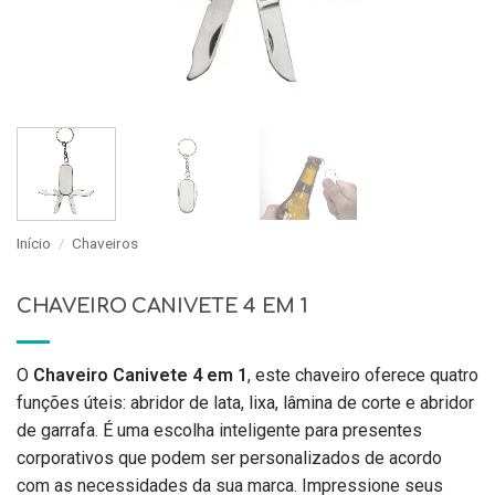
Início
/
Chaveiros
CHAVEIRO CANIVETE 4 EM 1
O
Chaveiro Canivete 4 em 1
, este chaveiro oferece quatro
funções úteis: abridor de lata, lixa, lâmina de corte e abridor
de garrafa. É uma escolha inteligente para presentes
corporativos que podem ser personalizados de acordo
com as necessidades da sua marca. Impressione seus