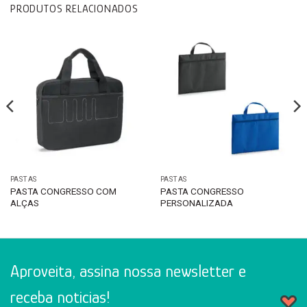
PRODUTOS RELACIONADOS
PASTAS
PASTAS
PASTA CONGRESSO COM
PASTA CONGRESSO
ALÇAS
PERSONALIZADA
Aproveita, assina nossa newsletter e
receba noticias!