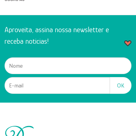
Aproveita, assina nossa newsletter e
receba noticias!