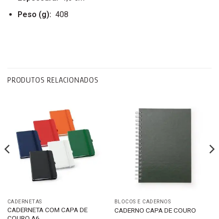
Peso
(g):
408
PRODUTOS RELACIONADOS
CADERNETAS
BLOCOS E CADERNOS
CADERNETA COM CAPA DE
CADERNO CAPA DE COURO
COURO A6