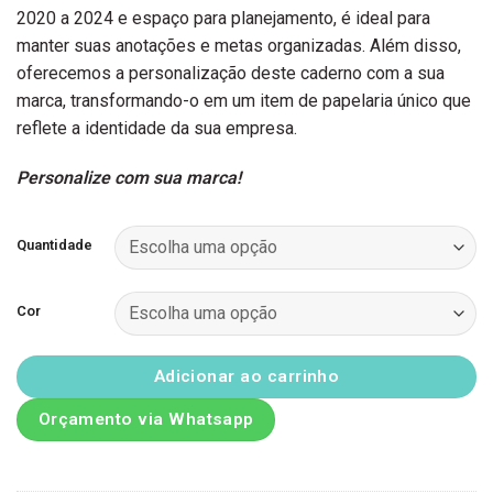
2020 a 2024 e espaço para planejamento, é ideal para
manter suas anotações e metas organizadas. Além disso,
oferecemos a personalização deste caderno com a sua
marca, transformando-o em um item de papelaria único que
reflete a identidade da sua empresa.
Personalize com sua marca!
Quantidade
Cor
Adicionar ao carrinho
Orçamento via Whatsapp