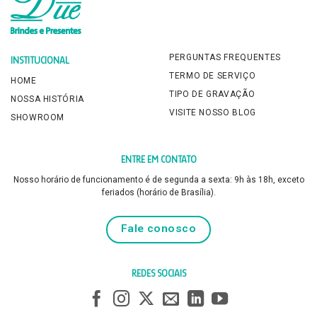
PERGUNTAS FREQUENTES
INSTITUCIONAL
TERMO DE SERVIÇO
HOME
TIPO DE GRAVAÇÃO
NOSSA HISTÓRIA
VISITE NOSSO BLOG
SHOWROOM
ENTRE EM CONTATO
Nosso horário de funcionamento é de segunda a sexta: 9h às 18h, exceto
feriados (horário de Brasília).
Fale conosco
REDES SOCIAIS