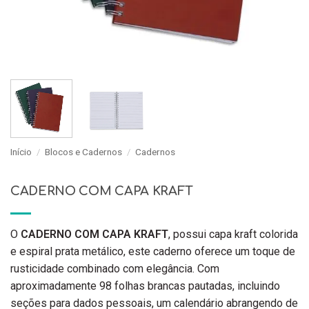
Início
/
Blocos e Cadernos
/
Cadernos
CADERNO COM CAPA KRAFT
O
CADERNO COM CAPA KRAFT
, possui capa kraft colorida
e espiral prata metálico, este caderno oferece um toque de
rusticidade combinado com elegância. Com
aproximadamente 98 folhas brancas pautadas, incluindo
seções para dados pessoais, um calendário abrangendo de