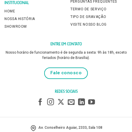
PERGUNTAS FREQUENTES
INSTITUCIONAL
TERMO DE SERVIÇO
HOME
TIPO DE GRAVAÇÃO
NOSSA HISTÓRIA
VISITE NOSSO BLOG
SHOWROOM
ENTRE EM CONTATO
Nosso horário de funcionamento é de segunda a sexta: 9h às 18h, exceto
feriados (horário de Brasília).
Fale conosco
REDES SOCIAIS
Av. Conselheiro Aguiar, 2333, Sala 108