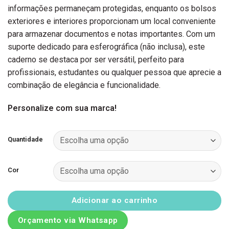
informações permaneçam protegidas, enquanto os bolsos
exteriores e interiores proporcionam um local conveniente
para armazenar documentos e notas importantes. Com um
suporte dedicado para esferográfica (não inclusa), este
caderno se destaca por ser versátil, perfeito para
profissionais, estudantes ou qualquer pessoa que aprecie a
combinação de elegância e funcionalidade.
Personalize com sua marca!
Quantidade
Cor
Adicionar ao carrinho
Orçamento via Whatsapp