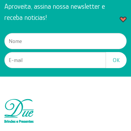
Aproveita, assina nossa newsletter e
receba noticias!