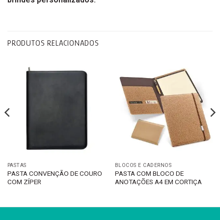
PRODUTOS RELACIONADOS
PASTAS
BLOCOS E CADERNOS
PASTA CONVENÇÃO DE COURO
PASTA COM BLOCO DE
COM ZÍPER
ANOTAÇÕES A4 EM CORTIÇA