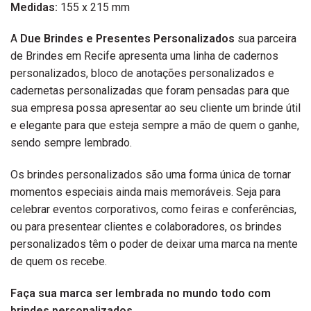
Medidas:
155 x 215 mm
A
Due Brindes e Presentes Personalizados
sua parceira
de Brindes em Recife apresenta uma linha de cadernos
personalizados, bloco de anotações personalizados e
cadernetas personalizadas que foram pensadas para que
sua empresa possa apresentar ao seu cliente um brinde útil
e elegante para que esteja sempre a mão de quem o ganhe,
sendo sempre lembrado.
Os brindes personalizados são uma forma única de tornar
momentos especiais ainda mais memoráveis. Seja para
celebrar eventos corporativos, como feiras e conferências,
ou para presentear clientes e colaboradores, os brindes
personalizados têm o poder de deixar uma marca na mente
de quem os recebe.
Faça sua marca ser lembrada no mundo todo com
brindes personalizados.