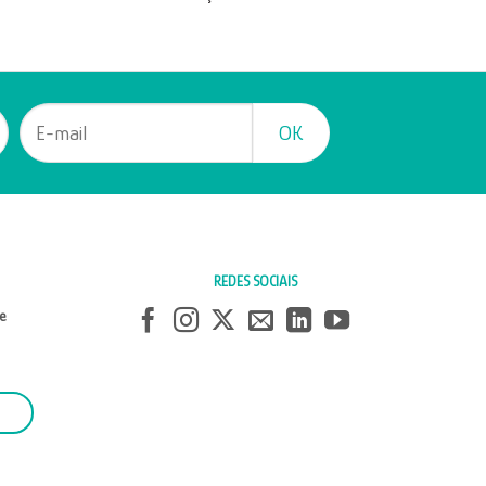
REDES SOCIAIS
e