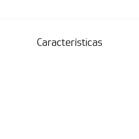
Características