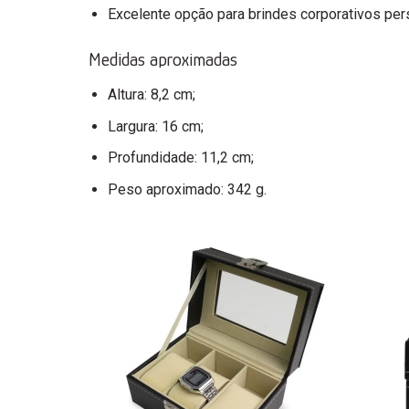
Excelente opção para brindes corporativos per
Medidas aproximadas
Altura: 8,2 cm;
Largura: 16 cm;
Profundidade: 11,2 cm;
Peso aproximado: 342 g.