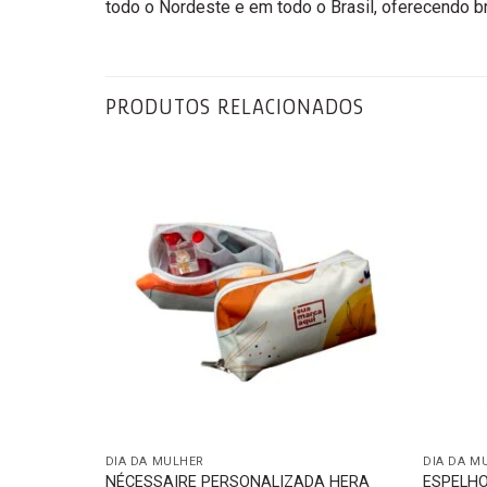
todo o Nordeste e em todo o Brasil, oferecendo 
PRODUTOS RELACIONADOS
DIA DA MULHER
DIA DA M
 2 EM 1
NÉCESSAIRE PERSONALIZADA HERA
ESPELHO