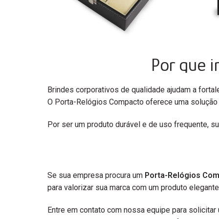
Por que 
Brindes corporativos de qualidade ajudam a fortal
O Porta-Relógios Compacto oferece uma solução prá
Por ser um produto durável e de uso frequente, 
Se sua empresa procura um
Porta-Relógios Co
para valorizar sua marca com um produto elegante 
Entre em contato com nossa equipe para solicit