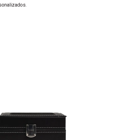
sonalizados.