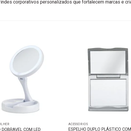
brindes corporativos personalizados que fortalecem marcas e c
ULHER
ACESSÓRIOS
ESPELHO DUPLO PLÁSTICO CO
 DOBRAVEL COM LED