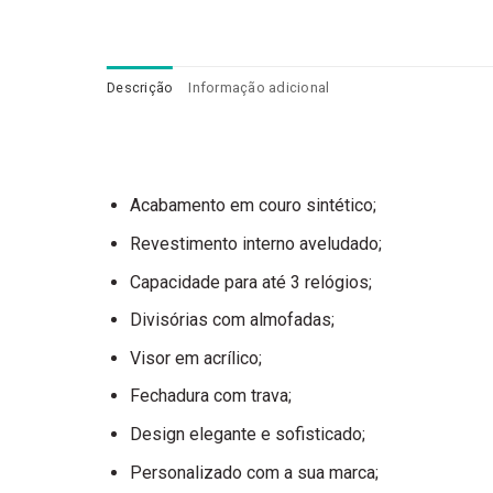
Descrição
Informação adicional
Acabamento em couro sintético;
Revestimento interno aveludado;
Capacidade para até 3 relógios;
Divisórias com almofadas;
Visor em acrílico;
Fechadura com trava;
Design elegante e sofisticado;
Personalizado com a sua marca;