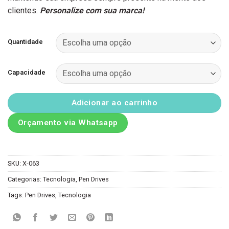
clientes.
Personalize com sua marca!
Quantidade
Capacidade
Adicionar ao carrinho
Orçamento via Whatsapp
SKU:
X-063
Categorias:
Tecnologia
,
Pen Drives
Tags:
Pen Drives
,
Tecnologia