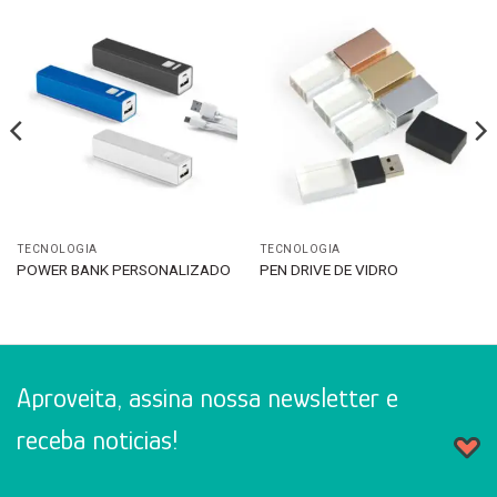
TECNOLOGIA
TECNOLOGIA
POWER BANK PERSONALIZADO
PEN DRIVE DE VIDRO
Aproveita, assina nossa newsletter e
receba noticias!