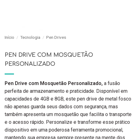
Início
/
Tecnologia
/
Pen Drives
PEN DRIVE COM MOSQUETÃO
PERSONALIZADO
Pen Drive com Mosquetão Personalizado,
a fusão
perfeita de armazenamento e praticidade. Disponível em
capacidades de 4GB e 8GB, este pen drive de metal fosco
não apenas guarda seus dados com segurança, mas
também apresenta um mosquetão que facilita o transporte
e o acesso rápido. Personalize e transforme esse prático
dispositivo em uma poderosa ferramenta promocional,
mantendo sua empresa sempre presente na mente dos