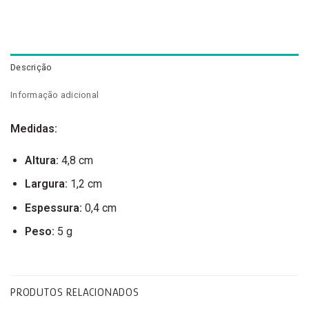
Descrição
Informação adicional
Medidas:
Altura:
4,8 cm
Largura:
1,2 cm
Espessura:
0,4 cm
Peso:
5 g
PRODUTOS RELACIONADOS