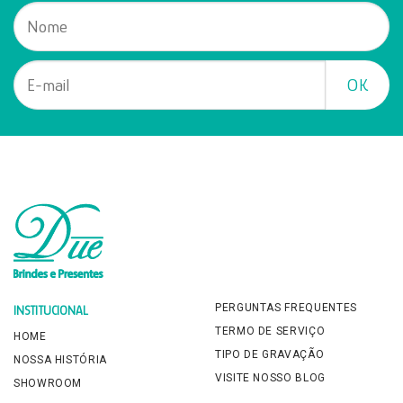
PERGUNTAS FREQUENTES
INSTITUCIONAL
TERMO DE SERVIÇO
HOME
TIPO DE GRAVAÇÃO
NOSSA HISTÓRIA
VISITE NOSSO BLOG
SHOWROOM