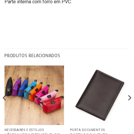
Parte interna com forro em PVC.
PRODUTOS RELACIONADOS
NECESSAIRES E ESTOJOS
PORTA DOCUMENTOS