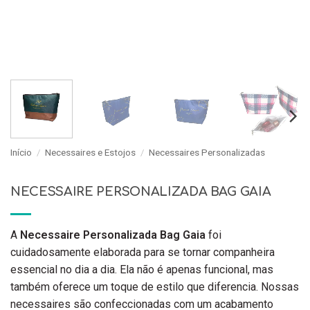
Início
/
Necessaires e Estojos
/
Necessaires Personalizadas
NECESSAIRE PERSONALIZADA BAG GAIA
A
Necessaire Personalizada Bag Gaia
foi
cuidadosamente elaborada para se tornar companheira
essencial no dia a dia. Ela não é apenas funcional, mas
também oferece um toque de estilo que diferencia. Nossas
necessaires são confeccionadas com um acabamento