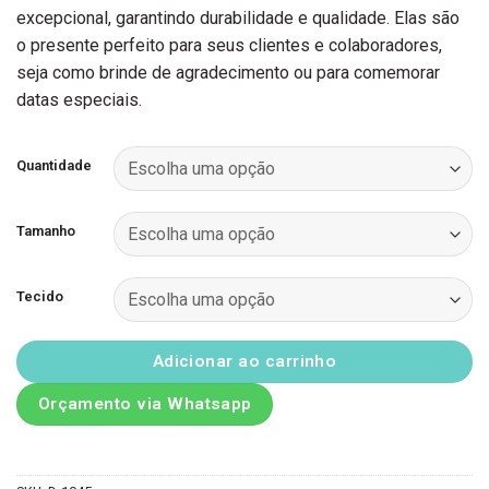
excepcional, garantindo durabilidade e qualidade. Elas são
o presente perfeito para seus clientes e colaboradores,
seja como brinde de agradecimento ou para comemorar
datas especiais.
Quantidade
Tamanho
Tecido
Adicionar ao carrinho
Orçamento via Whatsapp