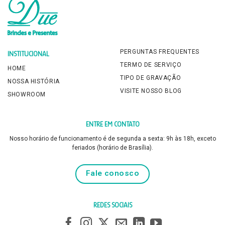
PERGUNTAS FREQUENTES
INSTITUCIONAL
TERMO DE SERVIÇO
HOME
TIPO DE GRAVAÇÃO
NOSSA HISTÓRIA
VISITE NOSSO BLOG
SHOWROOM
ENTRE EM CONTATO
Nosso horário de funcionamento é de segunda a sexta: 9h às 18h, exceto
feriados (horário de Brasília).
Fale conosco
REDES SOCIAIS