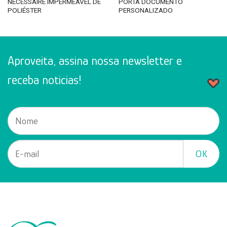
NÉCESSAIRE IMPERMEÁVEL DE
PORTA DOCUMENTO
POLIÉSTER
PERSONALIZADO
Aproveita, assina nossa newsletter e
receba noticias!