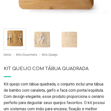
Início
/
Kits Gourmets
/
Kits Queijo
KIT QUEIJO COM TÁBUA QUADRADA
Kit queijo com tábua quadrada, o conjunto inclui uma tábua
de bambo com canaleta, garfo e faca com ponta/espátula.
Com design elegante, esse produto proporciona o cenário
perfeito para degustar seus queijos favoritos. O kit possui
um sistemas com imãs para encaixe, fixação e melhor