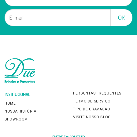
PERGUNTAS FREQUENTES
INSTITUCIONAL
TERMO DE SERVIÇO
HOME
TIPO DE GRAVAÇÃO
NOSSA HISTÓRIA
VISITE NOSSO BLOG
SHOWROOM