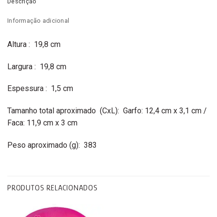
Descrição
Informação adicional
Altura
: 19,8 cm
Largura
: 19,8 cm
Espessura
: 1,5 cm
Tamanho total aproximado
(CxL): Garfo: 12,4 cm x 3,1 cm /
Faca: 11,9 cm x 3 cm
Peso aproximado
(g): 383
PRODUTOS RELACIONADOS