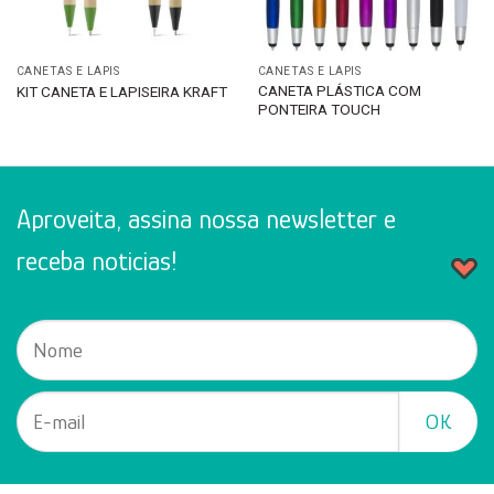
CANETAS E LÁPIS
CANETAS E LÁPIS
CANETA PLÁSTICA COM
KIT CANETA E LAPISEIRA KRAFT
PONTEIRA TOUCH
Aproveita, assina nossa newsletter e
receba noticias!