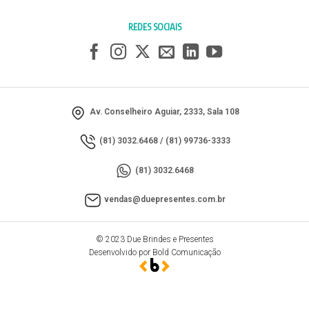
REDES SOCIAIS
Av. Conselheiro Aguiar, 2333, Sala 108
(81) 3032.6468
/
(81) 99736-3333
(81) 3032.6468
vendas@duepresentes.com.br
© 2023 Due Brindes e Presentes
Desenvolvido por Bold Comunicação