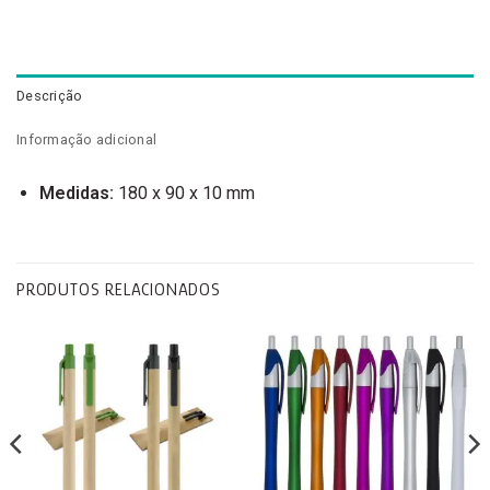
Descrição
Informação adicional
Medidas:
180 x 90 x 10 mm
PRODUTOS RELACIONADOS