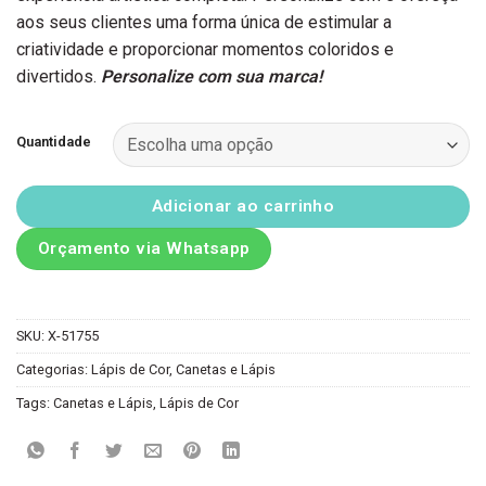
aos seus clientes uma forma única de estimular a
criatividade e proporcionar momentos coloridos e
divertidos.
Personalize com sua marca!
Quantidade
Adicionar ao carrinho
Orçamento via Whatsapp
SKU:
X-51755
Categorias:
Lápis de Cor
,
Canetas e Lápis
Tags:
Canetas e Lápis
,
Lápis de Cor