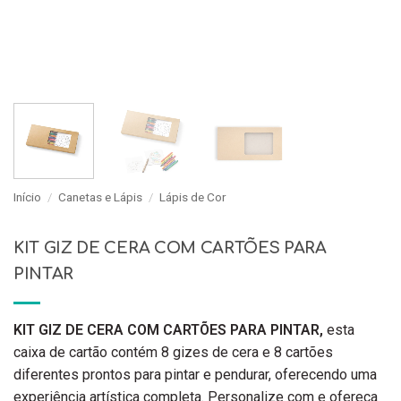
Início
/
Canetas e Lápis
/
Lápis de Cor
KIT GIZ DE CERA COM CARTÕES PARA
PINTAR
KIT GIZ DE CERA COM CARTÕES PARA PINTAR,
esta
caixa de cartão contém 8 gizes de cera e 8 cartões
diferentes prontos para pintar e pendurar, oferecendo uma
experiência artística completa. Personalize com e ofereça