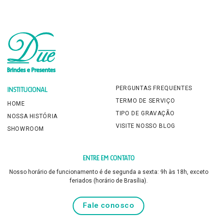
PERGUNTAS FREQUENTES
INSTITUCIONAL
TERMO DE SERVIÇO
HOME
TIPO DE GRAVAÇÃO
NOSSA HISTÓRIA
VISITE NOSSO BLOG
SHOWROOM
ENTRE EM CONTATO
Nosso horário de funcionamento é de segunda a sexta: 9h às 18h, exceto
feriados (horário de Brasília).
Fale conosco