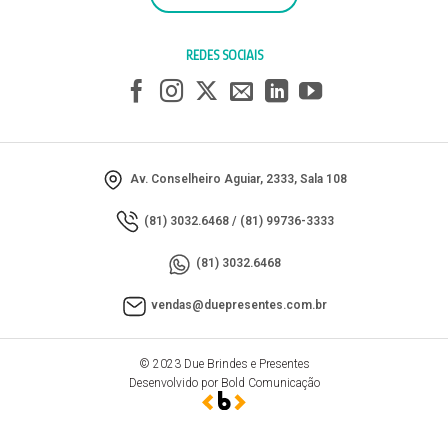
REDES SOCIAIS
Av. Conselheiro Aguiar, 2333, Sala 108
(81) 3032.6468
/
(81) 99736-3333
(81) 3032.6468
vendas@duepresentes.com.br
© 2023 Due Brindes e Presentes
Desenvolvido por Bold Comunicação