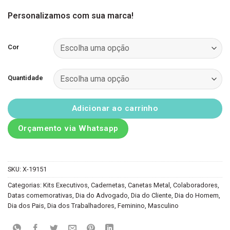
Personalizamos com sua marca!
Cor
Quantidade
Adicionar ao carrinho
Orçamento via Whatsapp
SKU:
X-19151
Categorias:
Kits Executivos
,
Cadernetas
,
Canetas Metal
,
Colaboradores
,
Datas comemorativas
,
Dia do Advogado
,
Dia do Cliente
,
Dia do Homem
,
Dia dos Pais
,
Dia dos Trabalhadores
,
Feminino
,
Masculino