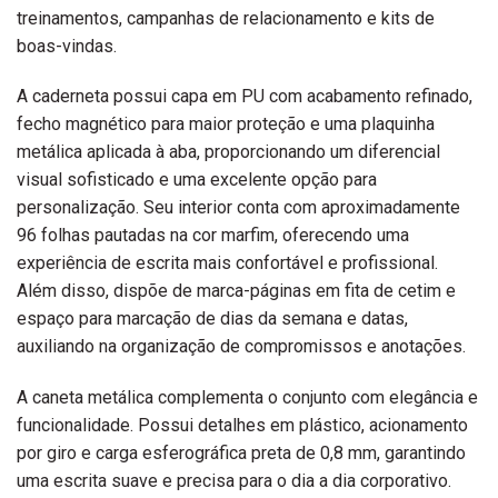
treinamentos, campanhas de relacionamento e kits de
boas-vindas.
A caderneta possui capa em PU com acabamento refinado,
fecho magnético para maior proteção e uma plaquinha
metálica aplicada à aba, proporcionando um diferencial
visual sofisticado e uma excelente opção para
personalização. Seu interior conta com aproximadamente
96 folhas pautadas na cor marfim, oferecendo uma
experiência de escrita mais confortável e profissional.
Além disso, dispõe de marca-páginas em fita de cetim e
espaço para marcação de dias da semana e datas,
auxiliando na organização de compromissos e anotações.
A caneta metálica complementa o conjunto com elegância e
funcionalidade. Possui detalhes em plástico, acionamento
por giro e carga esferográfica preta de 0,8 mm, garantindo
uma escrita suave e precisa para o dia a dia corporativo.