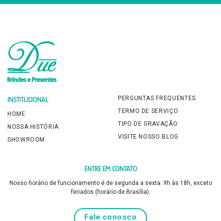
PERGUNTAS FREQUENTES
INSTITUCIONAL
TERMO DE SERVIÇO
HOME
TIPO DE GRAVAÇÃO
NOSSA HISTÓRIA
VISITE NOSSO BLOG
SHOWROOM
ENTRE EM CONTATO
Nosso horário de funcionamento é de segunda a sexta: 9h às 18h, exceto
feriados (horário de Brasília).
Fale conosco