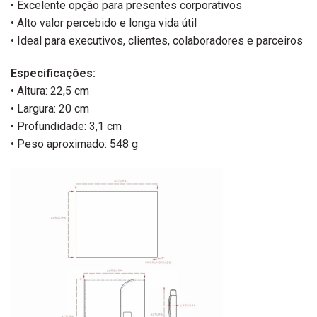
• Excelente opção para presentes corporativos
• Alto valor percebido e longa vida útil
• Ideal para executivos, clientes, colaboradores e parceiros
Especificações:
• Altura: 22,5 cm
• Largura: 20 cm
• Profundidade: 3,1 cm
• Peso aproximado: 548 g