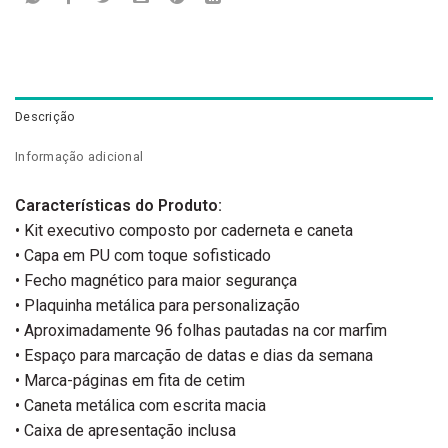
Descrição
Informação adicional
Características do Produto:
• Kit executivo composto por caderneta e caneta
• Capa em PU com toque sofisticado
• Fecho magnético para maior segurança
• Plaquinha metálica para personalização
• Aproximadamente 96 folhas pautadas na cor marfim
• Espaço para marcação de datas e dias da semana
• Marca-páginas em fita de cetim
• Caneta metálica com escrita macia
• Caixa de apresentação inclusa