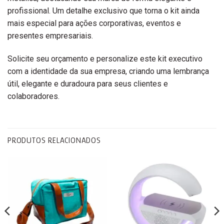
profissional. Um detalhe exclusivo que torna o kit ainda
mais especial para ações corporativas, eventos e
presentes empresariais.
Solicite seu orçamento e personalize este kit executivo
com a identidade da sua empresa, criando uma lembrança
útil, elegante e duradoura para seus clientes e
colaboradores.
PRODUTOS RELACIONADOS