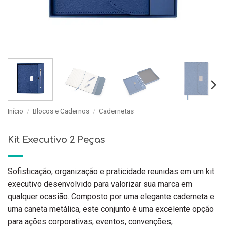
Início
/
Blocos e Cadernos
/
Cadernetas
Kit Executivo 2 Peças
Sofisticação, organização e praticidade reunidas em um kit
executivo desenvolvido para valorizar sua marca em
qualquer ocasião. Composto por uma elegante caderneta e
uma caneta metálica, este conjunto é uma excelente opção
para ações corporativas, eventos, convenções,