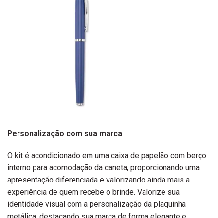
Personalização com sua marca
O kit é acondicionado em uma caixa de papelão com berço
interno para acomodação da caneta, proporcionando uma
apresentação diferenciada e valorizando ainda mais a
experiência de quem recebe o brinde. Valorize sua
identidade visual com a personalização da plaquinha
metálica, destacando sua marca de forma elegante e