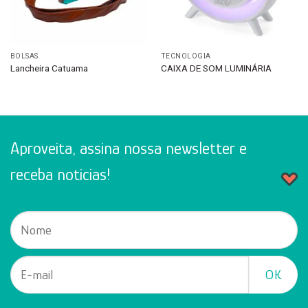
BOLSAS
TECNOLOGIA
Lancheira Catuama
CAIXA DE SOM LUMINÁRIA
Aproveita, assina nossa newsletter e
receba noticias!