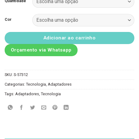
Quantidade
Cor
Adicionar ao carrinho
Orçamento via Whatsapp
SKU:
S-57312
Categorias:
Tecnologia
,
Adaptadores
Tags:
Adaptadores
,
Tecnologia