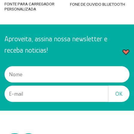
FONTE PARA CARREGADOR
FONE DE OUVIDO BLUETOOTH
PERSONALIZADA
Aproveita, assina nossa newsletter e
receba noticias!