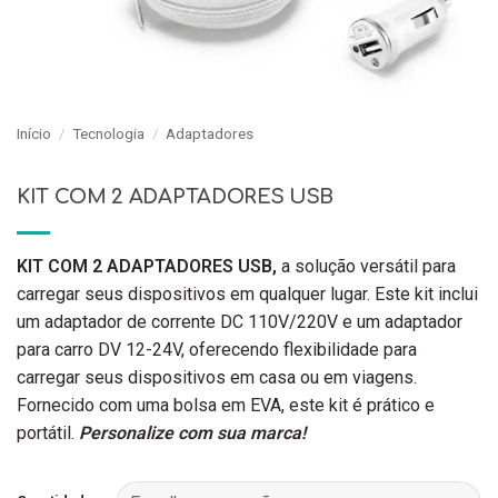
Início
/
Tecnologia
/
Adaptadores
KIT COM 2 ADAPTADORES USB
KIT COM 2 ADAPTADORES USB,
a solução versátil para
carregar seus dispositivos em qualquer lugar. Este kit inclui
um adaptador de corrente DC 110V/220V e um adaptador
para carro DV 12-24V, oferecendo flexibilidade para
carregar seus dispositivos em casa ou em viagens.
Fornecido com uma bolsa em EVA, este kit é prático e
portátil.
Personalize com sua marca!