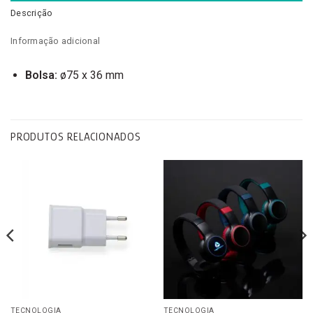
Descrição
Informação adicional
Bolsa:
ø75 x 36 mm
PRODUTOS RELACIONADOS
TECNOLOGIA
TECNOLOGIA