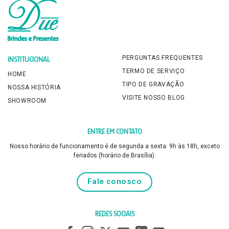
PERGUNTAS FREQUENTES
INSTITUCIONAL
TERMO DE SERVIÇO
HOME
TIPO DE GRAVAÇÃO
NOSSA HISTÓRIA
VISITE NOSSO BLOG
SHOWROOM
ENTRE EM CONTATO
Nosso horário de funcionamento é de segunda a sexta: 9h às 18h, exceto
feriados (horário de Brasília).
Fale conosco
REDES SOCIAIS