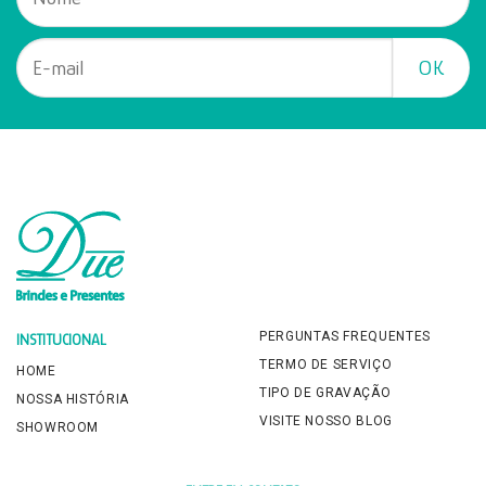
PERGUNTAS FREQUENTES
INSTITUCIONAL
TERMO DE SERVIÇO
HOME
TIPO DE GRAVAÇÃO
NOSSA HISTÓRIA
VISITE NOSSO BLOG
SHOWROOM