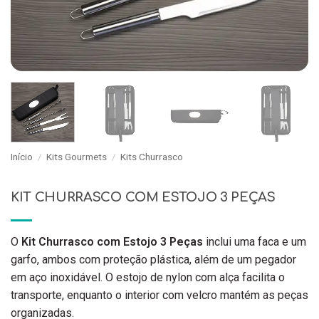
Início
/
Kits Gourmets
/
Kits Churrasco
KIT CHURRASCO COM ESTOJO 3 PEÇAS
O
Kit Churrasco com Estojo 3 Peças
inclui uma faca e um
garfo, ambos com proteção plástica, além de um pegador
em aço inoxidável. O estojo de nylon com alça facilita o
transporte, enquanto o interior com velcro mantém as peças
organizadas.