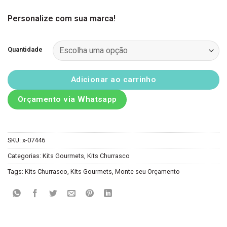
Personalize com sua marca!
Quantidade
Adicionar ao carrinho
Orçamento via Whatsapp
SKU:
x-07446
Categorias:
Kits Gourmets
,
Kits Churrasco
Tags:
Kits Churrasco
,
Kits Gourmets
,
Monte seu Orçamento