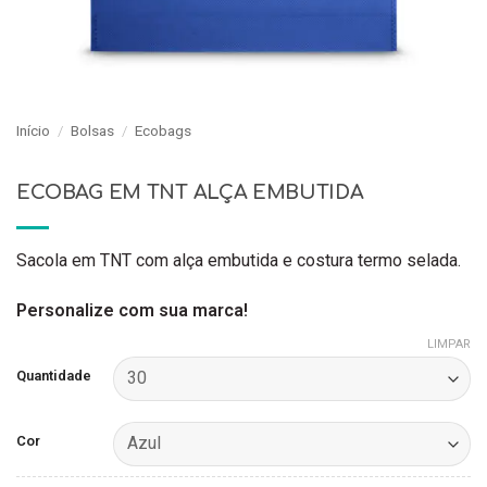
Início
/
Bolsas
/
Ecobags
ECOBAG EM TNT ALÇA EMBUTIDA
Sacola em TNT com alça embutida e costura termo selada.
Personalize com sua marca!
LIMPAR
Quantidade
Cor