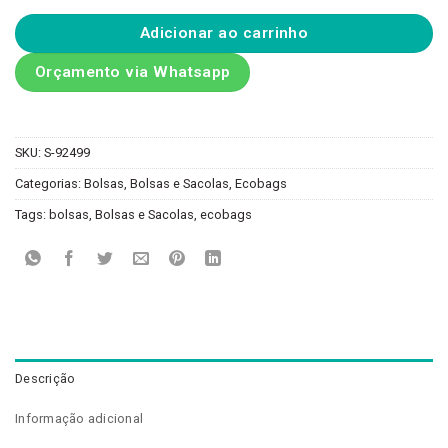
Adicionar ao carrinho
Orçamento via Whatsapp
SKU:
S-92499
Categorias:
Bolsas
,
Bolsas e Sacolas
,
Ecobags
Tags:
bolsas
,
Bolsas e Sacolas
,
ecobags
Descrição
Informação adicional