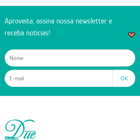
Aproveita, assina nossa newsletter e
receba noticias!