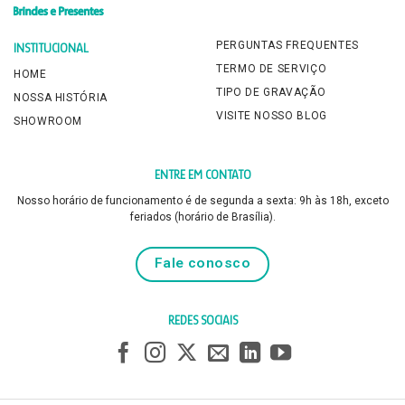
PERGUNTAS FREQUENTES
INSTITUCIONAL
TERMO DE SERVIÇO
HOME
TIPO DE GRAVAÇÃO
NOSSA HISTÓRIA
VISITE NOSSO BLOG
SHOWROOM
ENTRE EM CONTATO
Nosso horário de funcionamento é de segunda a sexta: 9h às 18h, exceto
feriados (horário de Brasília).
Fale conosco
REDES SOCIAIS