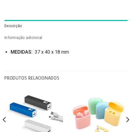
Descrição
Informação adicional
MEDIDAS:
37 x 40 x 18 mm
PRODUTOS RELACIONADOS