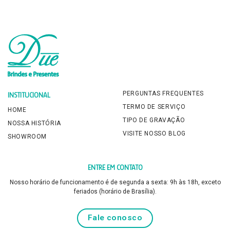
PERGUNTAS FREQUENTES
INSTITUCIONAL
TERMO DE SERVIÇO
HOME
TIPO DE GRAVAÇÃO
NOSSA HISTÓRIA
VISITE NOSSO BLOG
SHOWROOM
ENTRE EM CONTATO
Nosso horário de funcionamento é de segunda a sexta: 9h às 18h, exceto
feriados (horário de Brasília).
Fale conosco