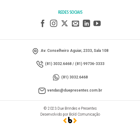
REDES SOCIAIS
Av. Conselheiro Aguiar, 2333, Sala 108
(81) 3032.6468
/
(81) 99736-3333
(81) 3032.6468
vendas@duepresentes.com.br
© 2023 Due Brindes e Presentes
Desenvolvido por Bold Comunicação