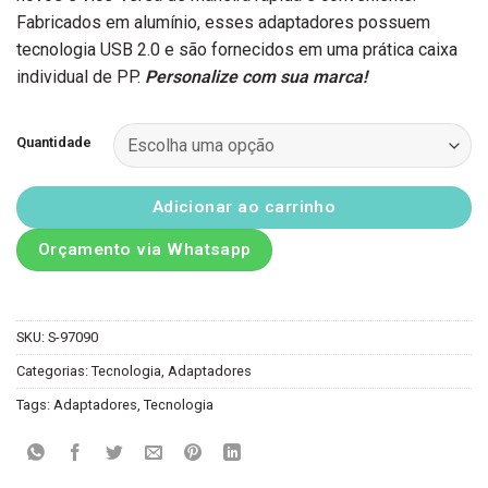
Fabricados em alumínio, esses adaptadores possuem
tecnologia USB 2.0 e são fornecidos em uma prática caixa
individual de PP.
Personalize com sua marca!
Quantidade
Adicionar ao carrinho
Orçamento via Whatsapp
SKU:
S-97090
Categorias:
Tecnologia
,
Adaptadores
Tags:
Adaptadores
,
Tecnologia