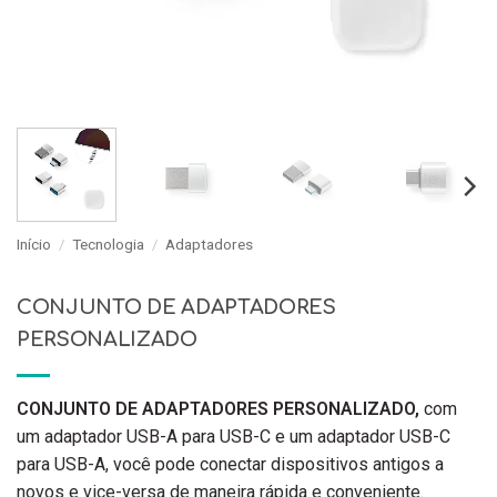
Início
/
Tecnologia
/
Adaptadores
CONJUNTO DE ADAPTADORES
PERSONALIZADO
CONJUNTO DE ADAPTADORES PERSONALIZADO,
com
um adaptador USB-A para USB-C e um adaptador USB-C
para USB-A, você pode conectar dispositivos antigos a
novos e vice-versa de maneira rápida e conveniente.