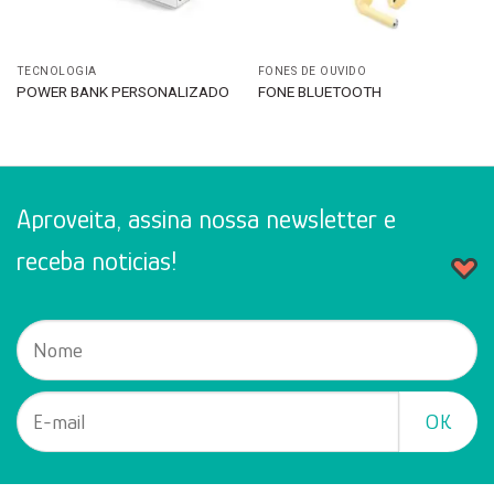
TECNOLOGIA
FONES DE OUVIDO
POWER BANK PERSONALIZADO
FONE BLUETOOTH
Aproveita, assina nossa newsletter e
receba noticias!