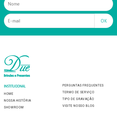
PERGUNTAS FREQUENTES
INSTITUCIONAL
TERMO DE SERVIÇO
HOME
TIPO DE GRAVAÇÃO
NOSSA HISTÓRIA
VISITE NOSSO BLOG
SHOWROOM