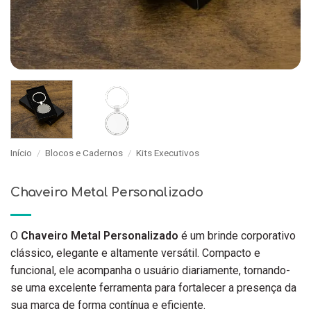
Início
/
Blocos e Cadernos
/
Kits Executivos
Chaveiro Metal Personalizado
O
Chaveiro Metal Personalizado
é um brinde corporativo
clássico, elegante e altamente versátil. Compacto e
funcional, ele acompanha o usuário diariamente, tornando-
se uma excelente ferramenta para fortalecer a presença da
sua marca de forma contínua e eficiente.