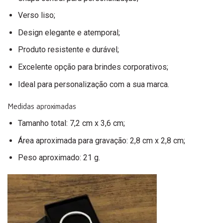
Verso liso;
Design elegante e atemporal;
Produto resistente e durável;
Excelente opção para brindes corporativos;
Ideal para personalização com a sua marca.
Medidas aproximadas
Tamanho total: 7,2 cm x 3,6 cm;
Área aproximada para gravação: 2,8 cm x 2,8 cm;
Peso aproximado: 21 g.