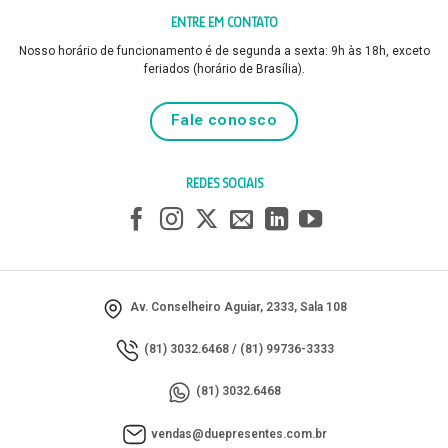
ENTRE EM CONTATO
Nosso horário de funcionamento é de segunda a sexta: 9h às 18h, exceto
feriados (horário de Brasília).
Fale conosco
REDES SOCIAIS
Av. Conselheiro Aguiar, 2333, Sala 108
(81) 3032.6468
/
(81) 99736-3333
(81) 3032.6468
vendas@duepresentes.com.br