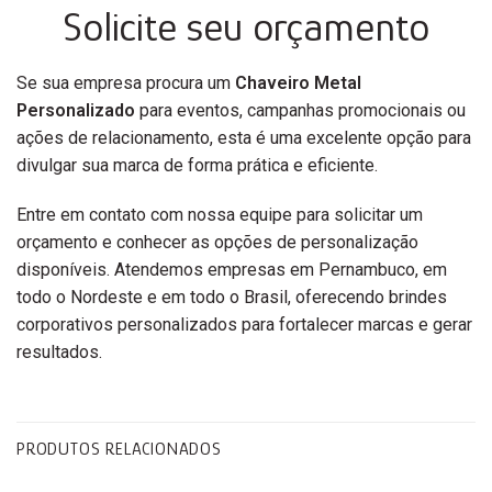
Solicite seu orçamento
Se sua empresa procura um
Chaveiro Metal
Personalizado
para eventos, campanhas promocionais ou
ações de relacionamento, esta é uma excelente opção para
divulgar sua marca de forma prática e eficiente.
Entre em contato com nossa equipe para solicitar um
orçamento e conhecer as opções de personalização
disponíveis. Atendemos empresas em Pernambuco, em
todo o Nordeste e em todo o Brasil, oferecendo brindes
corporativos personalizados para fortalecer marcas e gerar
resultados.
PRODUTOS RELACIONADOS