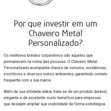
Por que investir em um
Chaveiro Metal
Personalizado?
Os melhores brindes corporativos são aqueles que
permanecem na rotina das pessoas. O Chaveiro Metal
Personalizado acompanha chaves de veículos, residências,
escritórios e diversos outros ambientes, garantindo contato
frequente com a sua marca.
Além de sua utilidade diária, trata-se de um produto durável,
elegante e de excelente custo-benefício para empresas
que desejam ampliar sua visibilidade de forma estratégica.