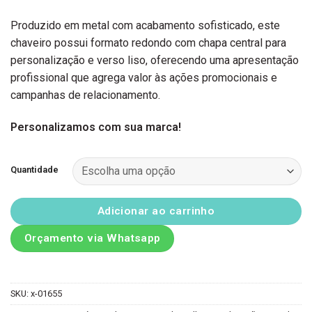
Produzido em metal com acabamento sofisticado, este
chaveiro possui formato redondo com chapa central para
personalização e verso liso, oferecendo uma apresentação
profissional que agrega valor às ações promocionais e
campanhas de relacionamento.
Personalizamos com sua marca!
Quantidade
Adicionar ao carrinho
Orçamento via Whatsapp
SKU:
x-01655