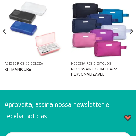
ACESSÓRIOS DE BELEZA
NECESSAIRES E ESTOJOS
NECESSAIRE COM PLACA
KIT MANICURE
PERSONALIZAVEL
Aproveita, assina nossa newsletter e
receba noticias!