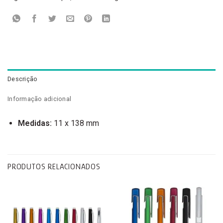
Descrição
Informação adicional
Medidas:
11 x 138 mm
PRODUTOS RELACIONADOS