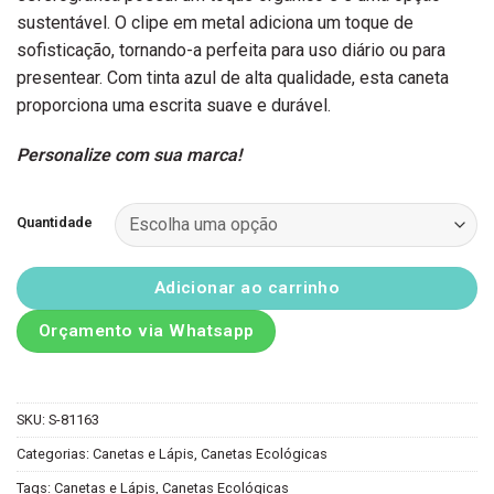
sustentável. O clipe em metal adiciona um toque de
sofisticação, tornando-a perfeita para uso diário ou para
presentear. Com tinta azul de alta qualidade, esta caneta
proporciona uma escrita suave e durável.
Personalize com sua marca!
Quantidade
Adicionar ao carrinho
Orçamento via Whatsapp
SKU:
S-81163
Categorias:
Canetas e Lápis
,
Canetas Ecológicas
Tags:
Canetas e Lápis
,
Canetas Ecológicas