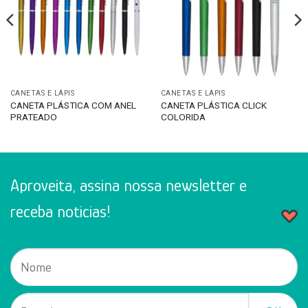
CANETAS E LÁPIS
CANETAS E LÁPIS
CANETA PLÁSTICA COM ANEL
CANETA PLÁSTICA CLICK
PRATEADO
COLORIDA
Aproveita, assina nossa newsletter e
receba noticias!