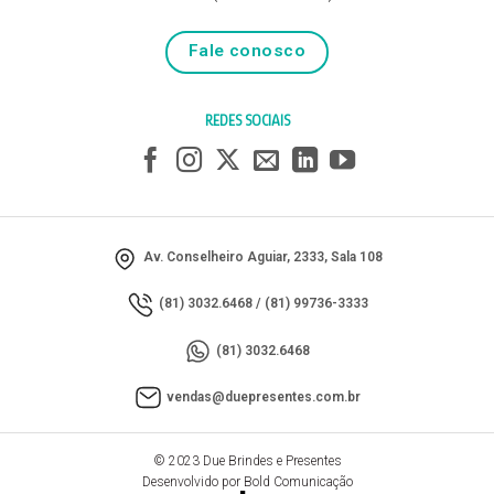
Fale conosco
REDES SOCIAIS
Av. Conselheiro Aguiar, 2333, Sala 108
(81) 3032.6468
/
(81) 99736-3333
(81) 3032.6468
vendas@duepresentes.com.br
© 2023 Due Brindes e Presentes
Desenvolvido por Bold Comunicação