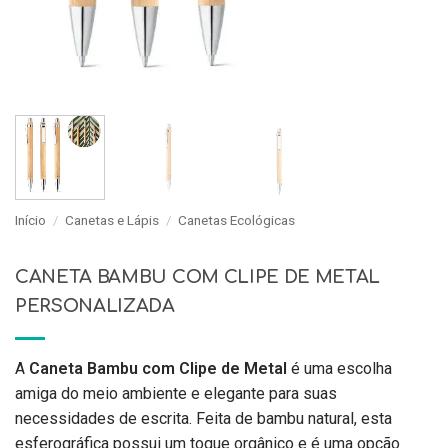
Início
/
Canetas e Lápis
/
Canetas Ecológicas
CANETA BAMBU COM CLIPE DE METAL
PERSONALIZADA
A
Caneta Bambu com Clipe de Metal
é uma escolha
amiga do meio ambiente e elegante para suas
necessidades de escrita. Feita de bambu natural, esta
esferográfica possui um toque orgânico e é uma opção