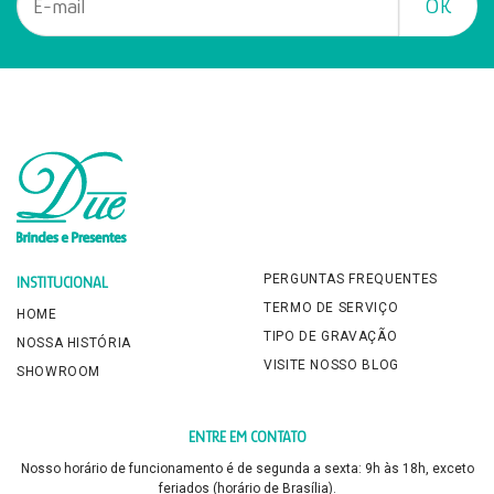
PERGUNTAS FREQUENTES
INSTITUCIONAL
TERMO DE SERVIÇO
HOME
TIPO DE GRAVAÇÃO
NOSSA HISTÓRIA
VISITE NOSSO BLOG
SHOWROOM
ENTRE EM CONTATO
Nosso horário de funcionamento é de segunda a sexta: 9h às 18h, exceto
feriados (horário de Brasília).