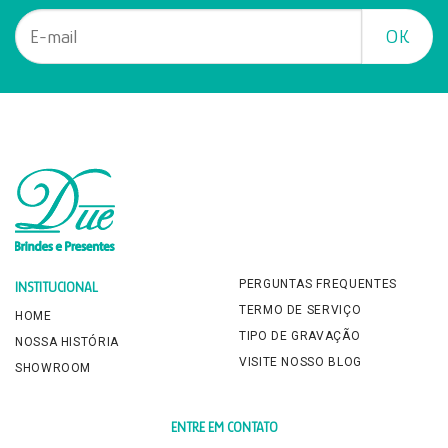
PERGUNTAS FREQUENTES
INSTITUCIONAL
TERMO DE SERVIÇO
HOME
TIPO DE GRAVAÇÃO
NOSSA HISTÓRIA
VISITE NOSSO BLOG
SHOWROOM
ENTRE EM CONTATO