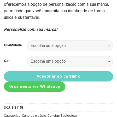
oferecemos a opção de personalização com a sua marca,
permitindo que você transmita sua identidade de forma
única e sustentável.
Personalize com sua marca!
Quantidade
Cor
Adicionar ao carrinho
Orçamento via Whatsapp
SKU:
S-81153
Categorias:
Canetas e Lápis
,
Canetas Ecológicas