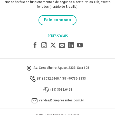
Nosso horário de funcionamento é de segunda a sexta: 9h às 18h, exceto
feriados (horário de Brasília).
Fale conosco
REDES SOCIAIS
Av. Conselheiro Aguiar, 2333, Sala 108
(81) 3032.6468
/
(81) 99736-3333
(81) 3032.6468
vendas@duepresentes.com.br