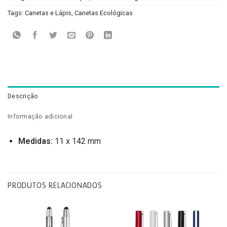
Tags:
Canetas e Lápis
,
Canetas Ecológicas
Descrição
Informação adicional
Medidas:
11 x 142 mm
PRODUTOS RELACIONADOS