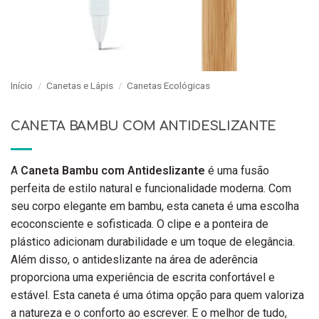
Início
/
Canetas e Lápis
/
Canetas Ecológicas
CANETA BAMBU COM ANTIDESLIZANTE
A
Caneta Bambu com Antideslizante
é uma fusão
perfeita de estilo natural e funcionalidade moderna. Com
seu corpo elegante em bambu, esta caneta é uma escolha
ecoconsciente e sofisticada. O clipe e a ponteira de
plástico adicionam durabilidade e um toque de elegância.
Além disso, o antideslizante na área de aderência
proporciona uma experiência de escrita confortável e
estável. Esta caneta é uma ótima opção para quem valoriza
a natureza e o conforto ao escrever. E o melhor de tudo,