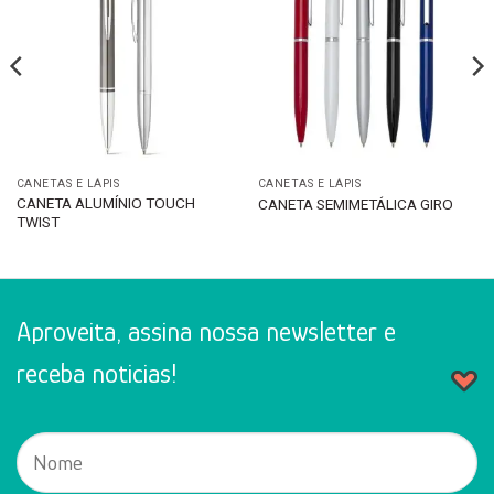
CANETAS E LÁPIS
CANETAS E LÁPIS
CANETA ALUMÍNIO TOUCH
CANETA SEMIMETÁLICA GIRO
TWIST
Aproveita, assina nossa newsletter e
receba noticias!