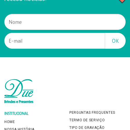
PERGUNTAS FREQUENTES
INSTITUCIONAL
TERMO DE SERVIÇO
HOME
TIPO DE GRAVAÇÃO
NOSSA HISTÓRIA