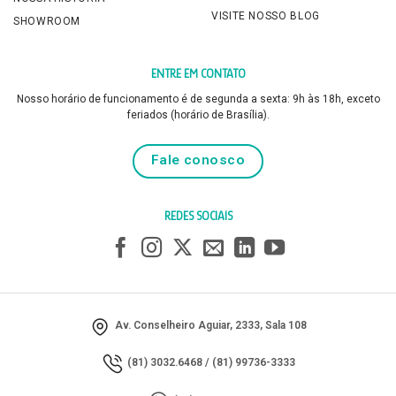
VISITE NOSSO BLOG
SHOWROOM
ENTRE EM CONTATO
Nosso horário de funcionamento é de segunda a sexta: 9h às 18h, exceto
feriados (horário de Brasília).
Fale conosco
REDES SOCIAIS
Av. Conselheiro Aguiar, 2333, Sala 108
(81) 3032.6468
/
(81) 99736-3333