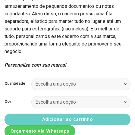
armazenamento de pequenos documentos ou notas
importantes. Além disso, o caderno possui uma fita
separadora, elástico para manter tudo no lugar e até um
suporte para esferográfica (não inclusa). E o melhor de
tudo, personalizamos este caderno com a sua marca,
proporcionando uma forma elegante de promover o seu
negócio.
Personalize com sua marca!
Quantidade
Cor
Adicionar ao carrinho
Orçamento via Whatsapp