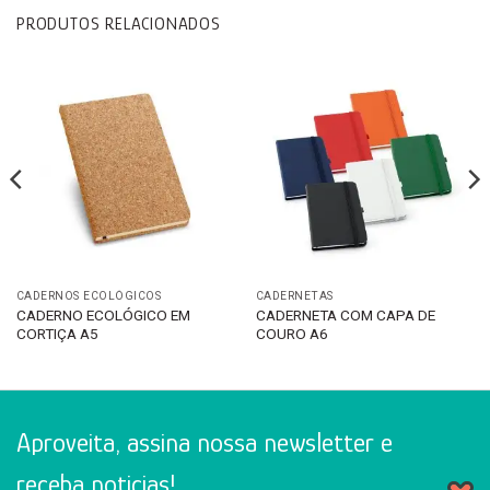
PRODUTOS RELACIONADOS
CADERNOS ECOLÓGICOS
CADERNETAS
CADERNO ECOLÓGICO EM
CADERNETA COM CAPA DE
CORTIÇA A5
COURO A6
Aproveita, assina nossa newsletter e
receba noticias!