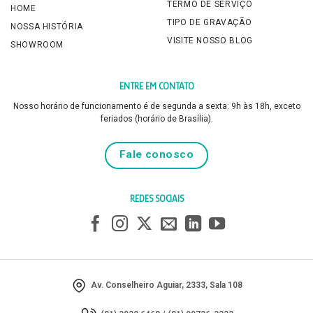
TERMO DE SERVIÇO
HOME
TIPO DE GRAVAÇÃO
NOSSA HISTÓRIA
VISITE NOSSO BLOG
SHOWROOM
ENTRE EM CONTATO
Nosso horário de funcionamento é de segunda a sexta: 9h às 18h, exceto
feriados (horário de Brasília).
Fale conosco
REDES SOCIAIS
Av. Conselheiro Aguiar, 2333, Sala 108