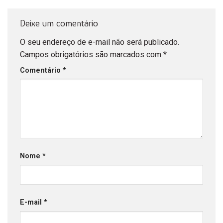
Deixe um comentário
O seu endereço de e-mail não será publicado.
Campos obrigatórios são marcados com
*
Comentário
*
Nome
*
E-mail
*