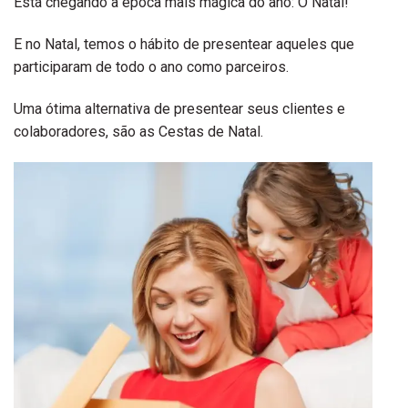
Está chegando a época mais mágica do ano: O Natal!
E no Natal, temos o hábito de presentear aqueles que
participaram de todo o ano como parceiros.
Uma ótima alternativa de presentear seus clientes e
colaboradores, são as Cestas de Natal.