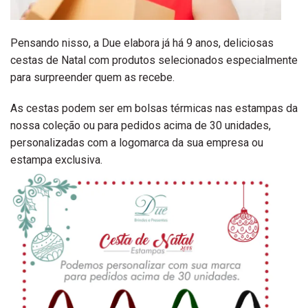
Pensando nisso, a Due elabora já há 9 anos, deliciosas
cestas de Natal com produtos selecionados especialmente
para surpreender quem as recebe.
As cestas podem ser em bolsas térmicas nas estampas da
nossa coleção ou para pedidos acima de 30 unidades,
personalizadas com a logomarca da sua empresa ou
estampa exclusiva.