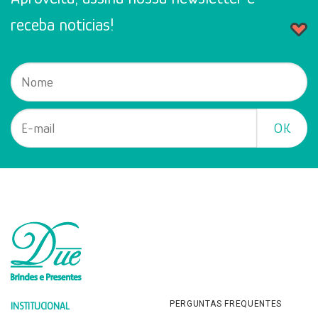
receba noticias!
PERGUNTAS FREQUENTES
INSTITUCIONAL