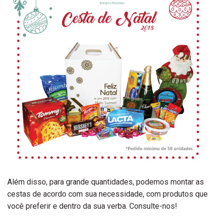
Além disso, para grande quantidades, podemos montar as
cestas de acordo com sua necessidade, com produtos que
você preferir e dentro da sua verba. Consulte-nos!