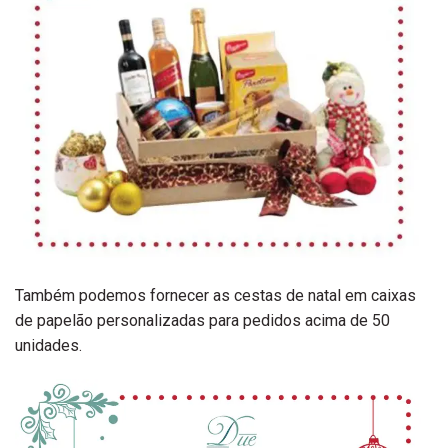
Também podemos fornecer as cestas de natal em caixas
de papelão personalizadas para pedidos acima de 50
unidades.