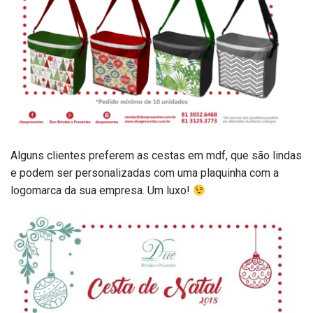
Alguns clientes preferem as cestas em mdf, que são lindas
e podem ser personalizadas com uma plaquinha com a
logomarca da sua empresa. Um luxo!