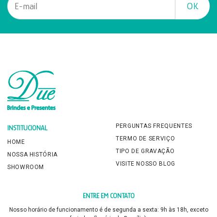
PERGUNTAS FREQUENTES
INSTITUCIONAL
TERMO DE SERVIÇO
HOME
TIPO DE GRAVAÇÃO
NOSSA HISTÓRIA
VISITE NOSSO BLOG
SHOWROOM
ENTRE EM CONTATO
Nosso horário de funcionamento é de segunda a sexta: 9h às 18h, exceto