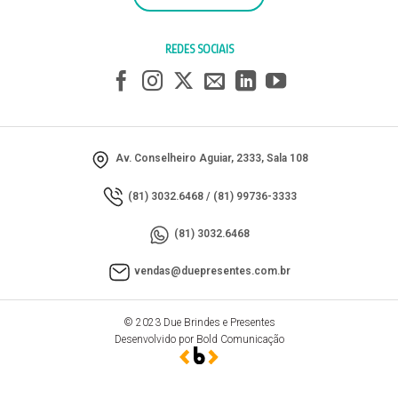
REDES SOCIAIS
Av. Conselheiro Aguiar, 2333, Sala 108
(81) 3032.6468
/
(81) 99736-3333
(81) 3032.6468
vendas@duepresentes.com.br
© 2023 Due Brindes e Presentes
Desenvolvido por Bold Comunicação