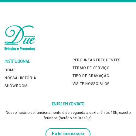
PERGUNTAS FREQUENTES
INSTITUCIONAL
TERMO DE SERVIÇO
HOME
TIPO DE GRAVAÇÃO
NOSSA HISTÓRIA
VISITE NOSSO BLOG
SHOWROOM
ENTRE EM CONTATO
Nosso horário de funcionamento é de segunda a sexta: 9h às 18h, exceto
feriados (horário de Brasília).
Fale conosco