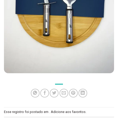
Esse registro foi postado em .
Adicione aos favoritos
.