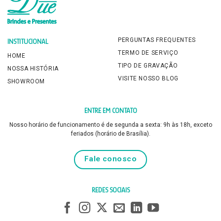
PERGUNTAS FREQUENTES
INSTITUCIONAL
TERMO DE SERVIÇO
HOME
TIPO DE GRAVAÇÃO
NOSSA HISTÓRIA
VISITE NOSSO BLOG
SHOWROOM
ENTRE EM CONTATO
Nosso horário de funcionamento é de segunda a sexta: 9h às 18h, exceto
feriados (horário de Brasília).
Fale conosco
REDES SOCIAIS