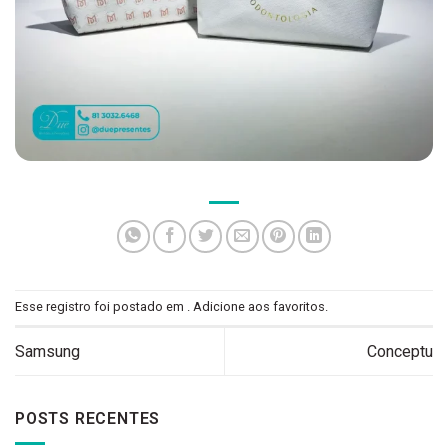
Esse registro foi postado em .
Adicione aos favoritos
.
Samsung
Conceptu
POSTS RECENTES