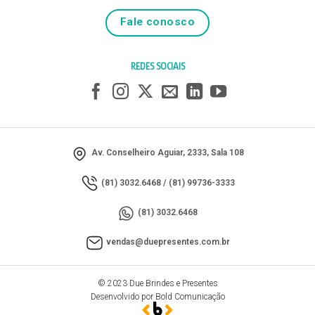
Fale conosco
REDES SOCIAIS
Av. Conselheiro Aguiar, 2333, Sala 108
(81) 3032.6468
/
(81) 99736-3333
(81) 3032.6468
vendas@duepresentes.com.br
© 2023 Due Brindes e Presentes
Desenvolvido por Bold Comunicação