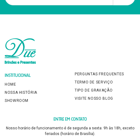
PERGUNTAS FREQUENTES
INSTITUCIONAL
TERMO DE SERVIÇO
HOME
TIPO DE GRAVAÇÃO
NOSSA HISTÓRIA
VISITE NOSSO BLOG
SHOWROOM
ENTRE EM CONTATO
Nosso horário de funcionamento é de segunda a sexta: 9h às 18h, exceto
feriados (horário de Brasília).