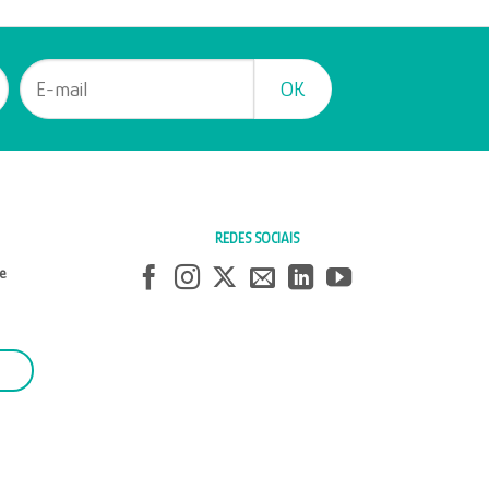
REDES SOCIAIS
e