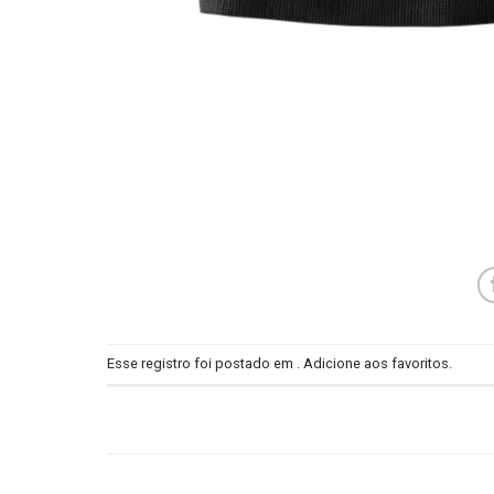
Esse registro foi postado em .
Adicione aos favoritos
.