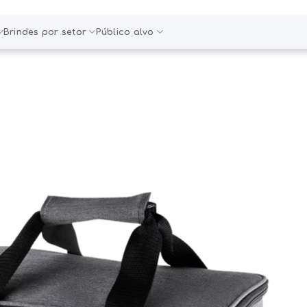
Brindes por setor
Público alvo