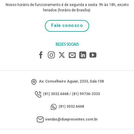
Nosso horário de funcionamento é de segunda a sexta: 9h às 18h, exceto
feriados (horário de Brasília).
Fale conosco
REDES SOCIAIS
Av. Conselheiro Aguiar, 2333, Sala 108
(81) 3032.6468
/
(81) 99736-3333
(81) 3032.6468
vendas@duepresentes.com.br