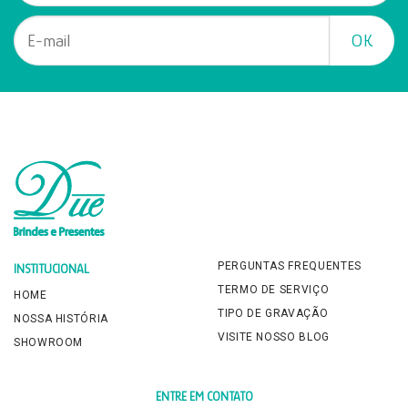
PERGUNTAS FREQUENTES
INSTITUCIONAL
TERMO DE SERVIÇO
HOME
TIPO DE GRAVAÇÃO
NOSSA HISTÓRIA
VISITE NOSSO BLOG
SHOWROOM
ENTRE EM CONTATO