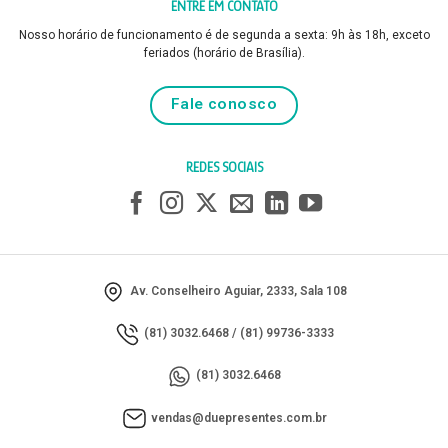
ENTRE EM CONTATO
Nosso horário de funcionamento é de segunda a sexta: 9h às 18h, exceto
feriados (horário de Brasília).
Fale conosco
REDES SOCIAIS
Av. Conselheiro Aguiar, 2333, Sala 108
(81) 3032.6468
/
(81) 99736-3333
(81) 3032.6468
vendas@duepresentes.com.br