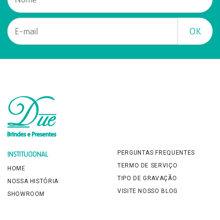
PERGUNTAS FREQUENTES
INSTITUCIONAL
TERMO DE SERVIÇO
HOME
TIPO DE GRAVAÇÃO
NOSSA HISTÓRIA
VISITE NOSSO BLOG
SHOWROOM