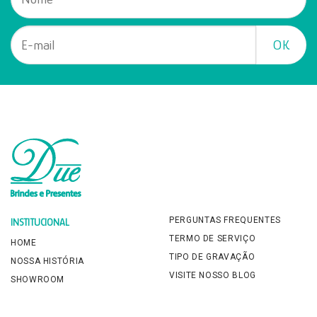
PERGUNTAS FREQUENTES
INSTITUCIONAL
TERMO DE SERVIÇO
HOME
TIPO DE GRAVAÇÃO
NOSSA HISTÓRIA
VISITE NOSSO BLOG
SHOWROOM