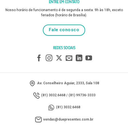
ENTRE EM CONTATO
Nosso horário de funcionamento é de segunda a sexta: 9h às 18h, exceto
feriados (horário de Brasília).
Fale conosco
REDES SOCIAIS
Av. Conselheiro Aguiar, 2333, Sala 108
(81) 3032.6468
/
(81) 99736-3333
(81) 3032.6468
vendas@duepresentes.com.br