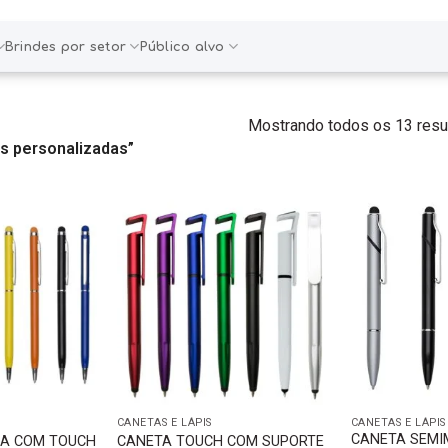
Brindes por setor
Público alvo
Mostrando todos os 13 resu
s personalizadas”
CANETAS E LÁPIS
CANETAS E LÁPIS
CANETA SEMI
CA COM TOUCH
CANETA TOUCH COM SUPORTE