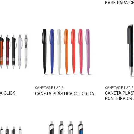
BASE PARA C
CANETAS E LÁPIS
CANETAS E LÁPIS
A CLICK
CANETA PLÁS
CANETA PLÁSTICA COLORIDA
PONTEIRA C