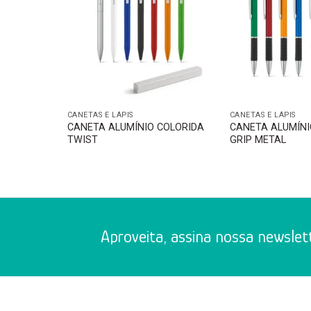
CANETAS E LÁPIS
CANETAS E LÁPIS
CANETA ALUMÍNIO COLORIDA
CANETA ALUMÍNI
TWIST
GRIP METAL
Aproveita, assina nossa newslett