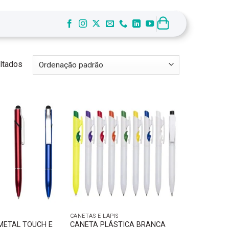
ltados
CANETAS E LÁPIS
METAL TOUCH E
CANETA PLÁSTICA BRANCA