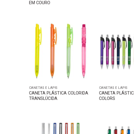
EM COURO
CANETAS E LÁPIS
CANETAS E LÁPIS
CANETA PLÁSTICA COLORIDA
CANETA PLÁSTIC
TRANSLÚCIDA
COLORS