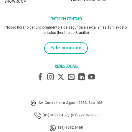
SHOWROOM
ENTRE EM CONTATO
Nosso horário de funcionamento é de segunda a sexta: 9h às 18h, exceto
feriados (horário de Brasília).
Fale conosco
REDES SOCIAIS
Av. Conselheiro Aguiar, 2333, Sala 108
(81) 3032.6468
/
(81) 99736-3333
(81) 3032.6468