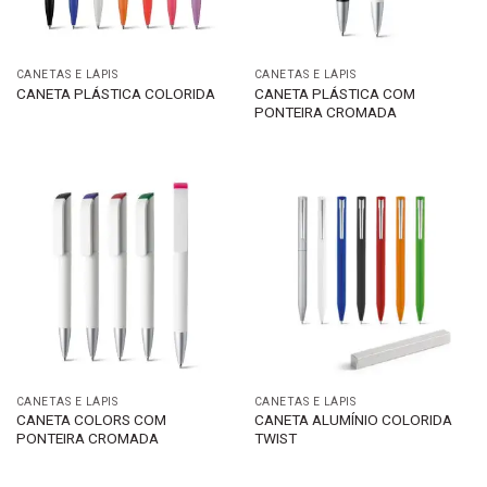
CANETAS E LÁPIS
CANETAS E LÁPIS
CANETA PLÁSTICA COM
CANETA PLÁSTICA COLORIDA
PONTEIRA CROMADA
CANETAS E LÁPIS
CANETAS E LÁPIS
CANETA COLORS COM
CANETA ALUMÍNIO COLORIDA
PONTEIRA CROMADA
TWIST