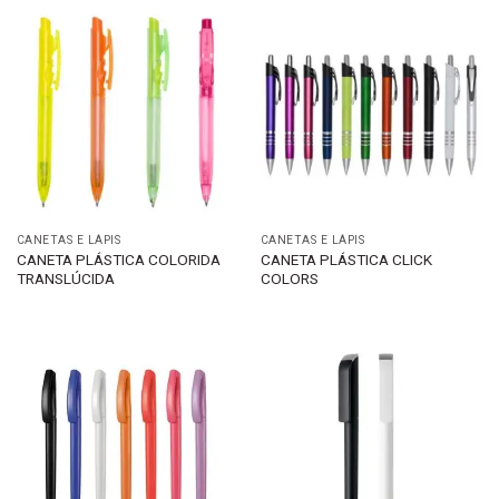
CANETAS E LÁPIS
CANETAS E LÁPIS
CANETA PLÁSTICA COLORIDA
CANETA PLÁSTICA CLICK
TRANSLÚCIDA
COLORS