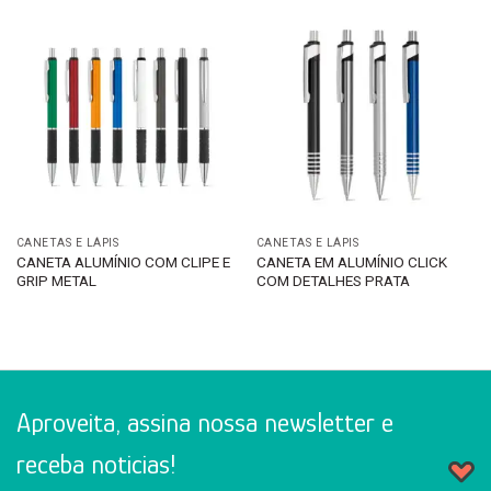
CANETAS E LÁPIS
CANETAS E LÁPIS
CANETA ALUMÍNIO COM CLIPE E
CANETA EM ALUMÍNIO CLICK
GRIP METAL
COM DETALHES PRATA
Aproveita, assina nossa newsletter e
receba noticias!