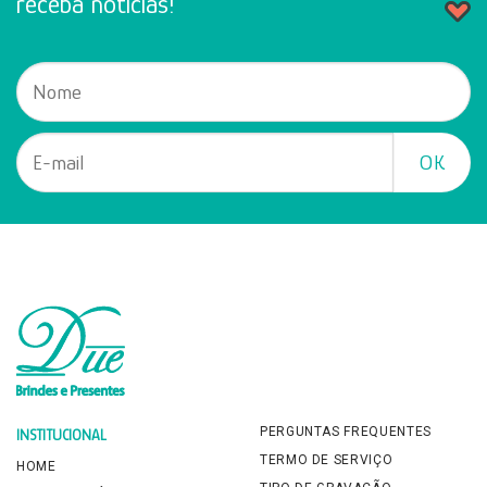
receba noticias!
PERGUNTAS FREQUENTES
INSTITUCIONAL
TERMO DE SERVIÇO
HOME