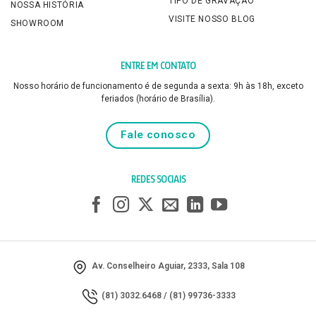
TIPO DE GRAVAÇÃO
NOSSA HISTÓRIA
VISITE NOSSO BLOG
SHOWROOM
ENTRE EM CONTATO
Nosso horário de funcionamento é de segunda a sexta: 9h às 18h, exceto
feriados (horário de Brasília).
Fale conosco
REDES SOCIAIS
Av. Conselheiro Aguiar, 2333, Sala 108
(81) 3032.6468
/
(81) 99736-3333